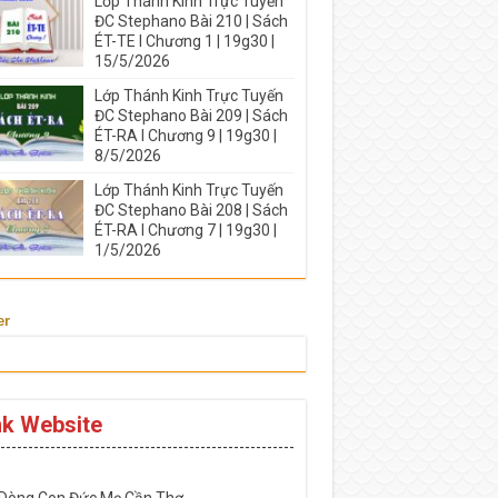
Lớp Thánh Kinh Trực Tuyến
ĐC Stephano Bài 210 | Sách
ÉT-TE I Chương 1 | 19g30 |
15/5/2026
Lớp Thánh Kinh Trực Tuyến
ĐC Stephano Bài 209 | Sách
ÉT-RA I Chương 9 | 19g30 |
8/5/2026
Lớp Thánh Kinh Trực Tuyến
ĐC Stephano Bài 208 | Sách
ÉT-RA I Chương 7 | 19g30 |
1/5/2026
er
nk Website
-----------------------------------------------------