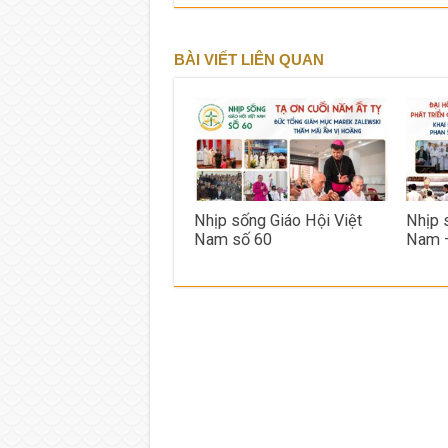
BÀI VIẾT LIÊN QUAN
Nhịp sống Giáo Hội Việt
Nhịp 
Nam số 60
Nam 