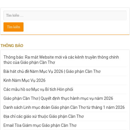
THÔNG BÁO
Thông báo: Ra mắt Website mới và các kênh truyền thông chính
thức của Giáo phận Cần Thơ
Bài hát chủ đề Năm Mục Vụ 2026 | Giáo phận Cần Thơ
Kinh Năm Mục Vụ 2026
Các mẫu hồ sơ Mục vụ Bí tích Hôn phối
Giáo phận Cần Thơ | Quyết định thực hành mục vụ năm 2026
Danh sách Linh mục đoàn Giáo phận Cần Thơ từ tháng 1 năm 2026
Địa chỉ các giáo xứ thuộc Giáo phận Cần Thơ
Email Tòa Giám mục Giáo phận Cần Thơ