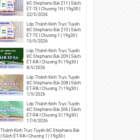
ĐC Stephano Bài 211 | Sách
ÉT-TE I Chương 1tt | 19g30 |
22/5/2026
Lớp Thánh Kinh Trực Tuyến
ĐC Stephano Bài 210 | Sách
ÉT-TE I Chương 1 | 19g30 |
15/5/2026
Lớp Thánh Kinh Trực Tuyến
ĐC Stephano Bài 209 | Sách
ÉT-RA I Chương 9 | 19g30 |
8/5/2026
Lớp Thánh Kinh Trực Tuyến
ĐC Stephano Bài 208 | Sách
ÉT-RA I Chương 7 | 19g30 |
1/5/2026
Lớp Thánh Kinh Trực Tuyến
ĐC Stephano Bài 206 | Sách
ÉT-RA I Chương 3 | 19g30 |
17/4/2026
 Thánh Kinh Trực Tuyến ĐC Stephano Bài
| Sách ÉT-RA I Chương 1 | 19g30 |