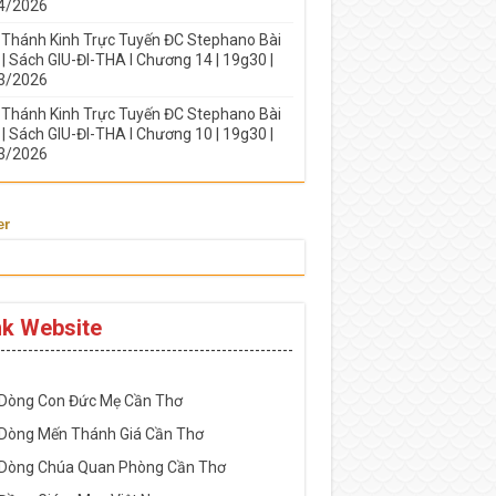
4/2026
 Thánh Kinh Trực Tuyến ĐC Stephano Bài
| Sách GIU-ĐI-THA I Chương 14 | 19g30 |
3/2026
 Thánh Kinh Trực Tuyến ĐC Stephano Bài
| Sách GIU-ĐI-THA I Chương 10 | 19g30 |
3/2026
er
nk Website
-----------------------------------------------------
 Dòng Con Đức Mẹ Cần Thơ
 Dòng Mến Thánh Giá Cần Thơ
 Dòng Chúa Quan Phòng Cần Thơ