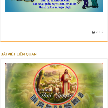
print
BÀI VIẾT LIÊN QUAN