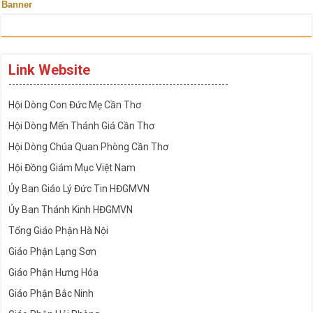
Banner
Link Website
---------------------------------------------------------------
Hội Dòng Con Đức Mẹ Cần Thơ
Hội Dòng Mến Thánh Giá Cần Thơ
Hội Dòng Chúa Quan Phòng Cần Thơ
Hội Đồng Giám Mục Việt Nam
Ủy Ban Giáo Lý Đức Tin HĐGMVN
Ủy Ban Thánh Kinh HĐGMVN
Tổng Giáo Phận Hà Nội
Giáo Phận Lạng Sơn
Giáo Phận Hưng Hóa
Giáo Phận Bắc Ninh