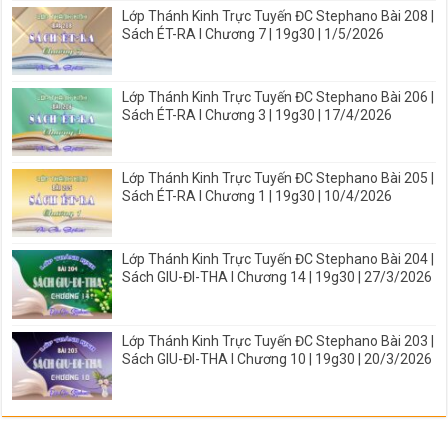
Lớp Thánh Kinh Trực Tuyến ĐC Stephano Bài 208 |
Sách ÉT-RA I Chương 7 | 19g30 | 1/5/2026
Lớp Thánh Kinh Trực Tuyến ĐC Stephano Bài 206 |
Sách ÉT-RA I Chương 3 | 19g30 | 17/4/2026
Lớp Thánh Kinh Trực Tuyến ĐC Stephano Bài 205 |
Sách ÉT-RA I Chương 1 | 19g30 | 10/4/2026
Lớp Thánh Kinh Trực Tuyến ĐC Stephano Bài 204 |
Sách GIU-ĐI-THA I Chương 14 | 19g30 | 27/3/2026
Lớp Thánh Kinh Trực Tuyến ĐC Stephano Bài 203 |
Sách GIU-ĐI-THA I Chương 10 | 19g30 | 20/3/2026