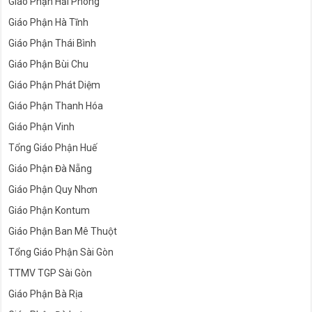
Giáo Phận Hải Phòng
Giáo Phận Hà Tĩnh
Giáo Phận Thái Bình
Giáo Phận Bùi Chu
Giáo Phận Phát Diệm
Giáo Phận Thanh Hóa
Giáo Phận Vinh
Tổng Giáo Phận Huế
Giáo Phận Đà Nẵng
Giáo Phận Quy Nhơn
Giáo Phận Kontum
Giáo Phận Ban Mê Thuột
Tổng Giáo Phận Sài Gòn
TTMV TGP Sài Gòn
Giáo Phận Bà Rịa