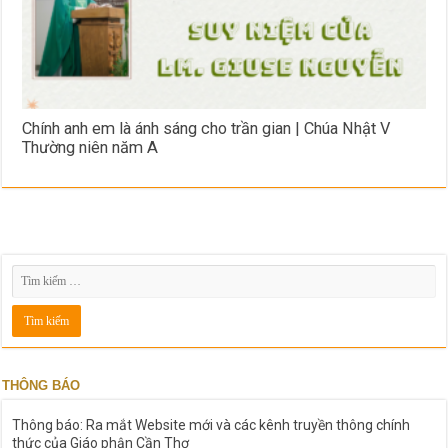
Chính anh em là ánh sáng cho trần gian | Chúa Nhật V
Thường niên năm A
THÔNG BÁO
Thông báo: Ra mắt Website mới và các kênh truyền thông chính
thức của Giáo phận Cần Thơ