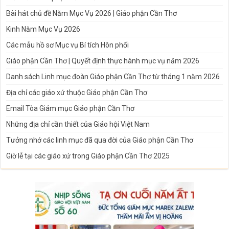
Bài hát chủ đề Năm Mục Vụ 2026 | Giáo phận Cần Thơ
Kinh Năm Mục Vụ 2026
Các mẫu hồ sơ Mục vụ Bí tích Hôn phối
Giáo phận Cần Thơ | Quyết định thực hành mục vụ năm 2026
Danh sách Linh mục đoàn Giáo phận Cần Thơ từ tháng 1 năm 2026
Địa chỉ các giáo xứ thuộc Giáo phận Cần Thơ
Email Tòa Giám mục Giáo phận Cần Thơ
Những địa chỉ cần thiết của Giáo hội Việt Nam
Tưởng nhớ các linh mục đã qua đời của Giáo phận Cần Thơ
Giờ lễ tại các giáo xứ trong Giáo phận Cần Thơ 2025