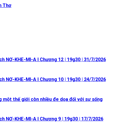
n Thơ
ch NƠ-KHE-MI-A I Chương 12 | 19g30 | 31/7/2026
ch NƠ-KHE-MI-A I Chương 10 | 19g30 | 24/7/2026
 một thế giới còn nhiều đe dọa đối với sự sống
ch NƠ-KHE-MI-A I Chương 9 | 19g30 | 17/7/2026