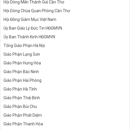
Hội Dòng Mến Thánh Giá Cần Thơ
Hội Dòng Chúa Quan Phòng Cần Thơ
Hội Đồng Giám Mục Việt Nam
Ủy Ban Giáo Lý Đức Tin HĐGMVN
Ủy Ban Thánh Kinh HĐGMVN
Tổng Giáo Phận Hà Nội
Giáo Phận Lạng Sơn
Giáo Phận Hưng Hóa
Giáo Phận Bắc Ninh
Giáo Phận Hải Phòng
Giáo Phận Hà Tĩnh
Giáo Phận Thái Bình
Giáo Phận Bùi Chu
Giáo Phận Phát Diệm
Giáo Phận Thanh Hóa