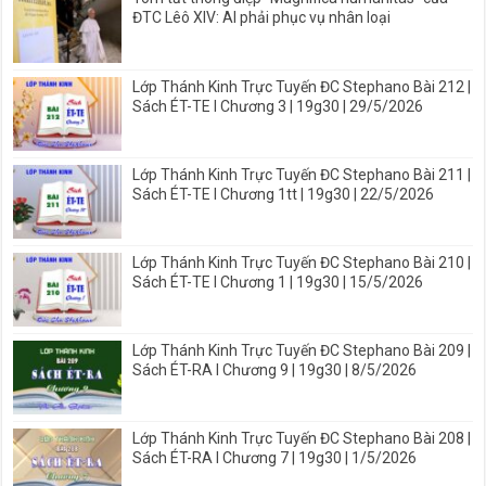
ĐTC Lêô XIV: AI phải phục vụ nhân loại
Lớp Thánh Kinh Trực Tuyến ĐC Stephano Bài 212 |
Sách ÉT-TE I Chương 3 | 19g30 | 29/5/2026
Lớp Thánh Kinh Trực Tuyến ĐC Stephano Bài 211 |
Sách ÉT-TE I Chương 1tt | 19g30 | 22/5/2026
Lớp Thánh Kinh Trực Tuyến ĐC Stephano Bài 210 |
Sách ÉT-TE I Chương 1 | 19g30 | 15/5/2026
Lớp Thánh Kinh Trực Tuyến ĐC Stephano Bài 209 |
Sách ÉT-RA I Chương 9 | 19g30 | 8/5/2026
Lớp Thánh Kinh Trực Tuyến ĐC Stephano Bài 208 |
Sách ÉT-RA I Chương 7 | 19g30 | 1/5/2026