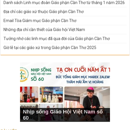
Danh sách Linh mục đoàn Giáo phận Cần Thơ từ tháng 1 năm 2026
Địa chỉ các giáo xứ thuộc Giáo phận Cần Thơ
Email Tòa Giám mục Giáo phận Cần Thơ
Những địa chỉ cần thiết của Giáo hội Việt Nam
Tưởng nhớ các linh mục đã qua đời của Giáo phận Cần Thơ
Giờ lễ tại các giáo xứ trong Giáo phận Cần Thơ 2025
Nhịp sống Giáo Hội Việt Nam số
60