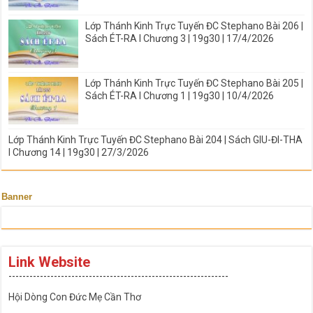
Lớp Thánh Kinh Trực Tuyến ĐC Stephano Bài 206 |
Sách ÉT-RA I Chương 3 | 19g30 | 17/4/2026
Lớp Thánh Kinh Trực Tuyến ĐC Stephano Bài 205 |
Sách ÉT-RA I Chương 1 | 19g30 | 10/4/2026
Lớp Thánh Kinh Trực Tuyến ĐC Stephano Bài 204 | Sách GIU-ĐI-THA
I Chương 14 | 19g30 | 27/3/2026
Banner
Link Website
---------------------------------------------------------------
Hội Dòng Con Đức Mẹ Cần Thơ