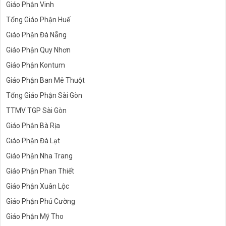
Giáo Phận Vinh
Tổng Giáo Phận Huế
Giáo Phận Đà Nẵng
Giáo Phận Quy Nhơn
Giáo Phận Kontum
Giáo Phận Ban Mê Thuột
Tổng Giáo Phận Sài Gòn
TTMV TGP Sài Gòn
Giáo Phận Bà Rịa
Giáo Phận Đà Lạt
Giáo Phận Nha Trang
Giáo Phận Phan Thiết
Giáo Phận Xuân Lộc
Giáo Phận Phú Cường
Giáo Phận Mỹ Tho