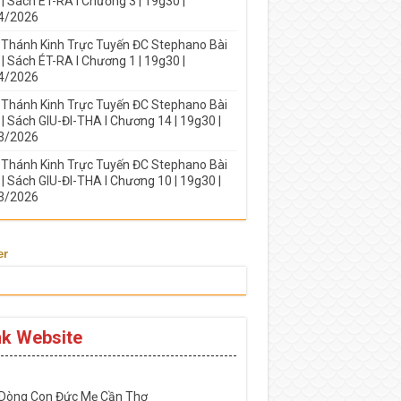
| Sách ÉT-RA I Chương 3 | 19g30 |
4/2026
 Thánh Kinh Trực Tuyến ĐC Stephano Bài
| Sách ÉT-RA I Chương 1 | 19g30 |
4/2026
 Thánh Kinh Trực Tuyến ĐC Stephano Bài
| Sách GIU-ĐI-THA I Chương 14 | 19g30 |
3/2026
 Thánh Kinh Trực Tuyến ĐC Stephano Bài
| Sách GIU-ĐI-THA I Chương 10 | 19g30 |
3/2026
er
nk Website
-----------------------------------------------------
 Dòng Con Đức Mẹ Cần Thơ