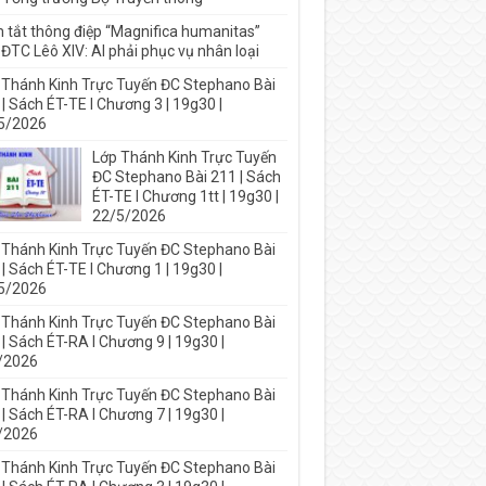
 tắt thông điệp “Magnifica humanitas”
ĐTC Lêô XIV: AI phải phục vụ nhân loại
 Thánh Kinh Trực Tuyến ĐC Stephano Bài
| Sách ÉT-TE I Chương 3 | 19g30 |
5/2026
Lớp Thánh Kinh Trực Tuyến
ĐC Stephano Bài 211 | Sách
ÉT-TE I Chương 1tt | 19g30 |
22/5/2026
 Thánh Kinh Trực Tuyến ĐC Stephano Bài
| Sách ÉT-TE I Chương 1 | 19g30 |
5/2026
 Thánh Kinh Trực Tuyến ĐC Stephano Bài
| Sách ÉT-RA I Chương 9 | 19g30 |
/2026
 Thánh Kinh Trực Tuyến ĐC Stephano Bài
| Sách ÉT-RA I Chương 7 | 19g30 |
/2026
 Thánh Kinh Trực Tuyến ĐC Stephano Bài