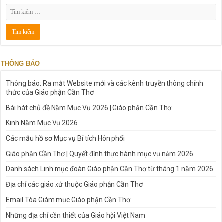
THÔNG BÁO
Thông báo: Ra mắt Website mới và các kênh truyền thông chính
thức của Giáo phận Cần Thơ
Bài hát chủ đề Năm Mục Vụ 2026 | Giáo phận Cần Thơ
Kinh Năm Mục Vụ 2026
Các mẫu hồ sơ Mục vụ Bí tích Hôn phối
Giáo phận Cần Thơ | Quyết định thực hành mục vụ năm 2026
Danh sách Linh mục đoàn Giáo phận Cần Thơ từ tháng 1 năm 2026
Địa chỉ các giáo xứ thuộc Giáo phận Cần Thơ
Email Tòa Giám mục Giáo phận Cần Thơ
Những địa chỉ cần thiết của Giáo hội Việt Nam