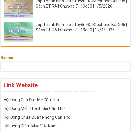
Lớp Thánh Kinh Trực Tuyến ĐC Stephano Bài 208 |
Sách ÉT-RA I Chương 7 | 19g30 | 1/5/2026
Lớp Thánh Kinh Trực Tuyến ĐC Stephano Bài 206 |
Sách ÉT-RA I Chương 3 | 19g30 | 17/4/2026
Banner
Link Website
---------------------------------------------------------------
Hội Dòng Con Đức Mẹ Cần Thơ
Hội Dòng Mến Thánh Giá Cần Thơ
Hội Dòng Chúa Quan Phòng Cần Thơ
Hội Đồng Giám Mục Việt Nam