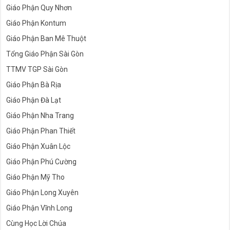
Giáo Phận Quy Nhơn
Giáo Phận Kontum
Giáo Phận Ban Mê Thuột
Tổng Giáo Phận Sài Gòn
TTMV TGP Sài Gòn
Giáo Phận Bà Rịa
Giáo Phận Đà Lạt
Giáo Phận Nha Trang
Giáo Phận Phan Thiết
Giáo Phận Xuân Lộc
Giáo Phận Phú Cường
Giáo Phận Mỹ Tho
Giáo Phận Long Xuyên
Giáo Phận Vĩnh Long
Cùng Học Lời Chúa