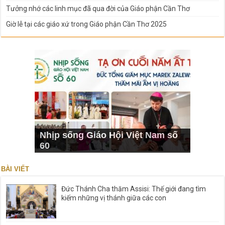
Tưởng nhớ các linh mục đã qua đời của Giáo phận Cần Thơ
Giờ lễ tại các giáo xứ trong Giáo phận Cần Thơ 2025
Nhịp sống Giáo Hội Việt Nam số
60
BÀI VIẾT
Đức Thánh Cha thăm Assisi: Thế giới đang tìm
kiếm những vị thánh giữa các con