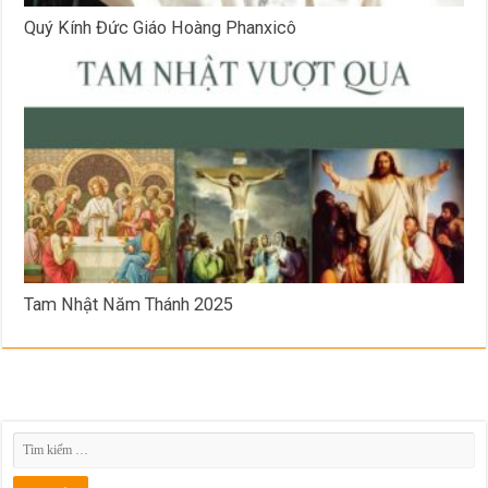
Quý Kính Đức Giáo Hoàng Phanxicô
Tam Nhật Năm Thánh 2025