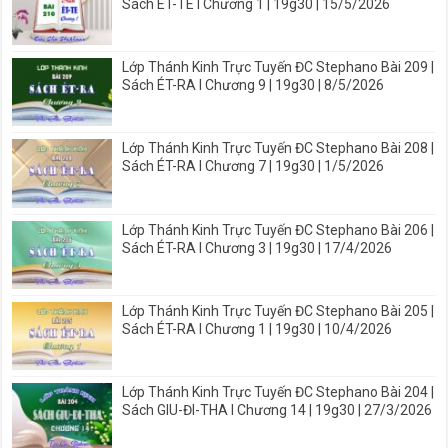
Sách ÉT-TE I Chương 1 | 19g30 | 15/5/2026
Lớp Thánh Kinh Trực Tuyến ĐC Stephano Bài 209 |
Sách ÉT-RA I Chương 9 | 19g30 | 8/5/2026
Lớp Thánh Kinh Trực Tuyến ĐC Stephano Bài 208 |
Sách ÉT-RA I Chương 7 | 19g30 | 1/5/2026
Lớp Thánh Kinh Trực Tuyến ĐC Stephano Bài 206 |
Sách ÉT-RA I Chương 3 | 19g30 | 17/4/2026
Lớp Thánh Kinh Trực Tuyến ĐC Stephano Bài 205 |
Sách ÉT-RA I Chương 1 | 19g30 | 10/4/2026
Lớp Thánh Kinh Trực Tuyến ĐC Stephano Bài 204 |
Sách GIU-ĐI-THA I Chương 14 | 19g30 | 27/3/2026