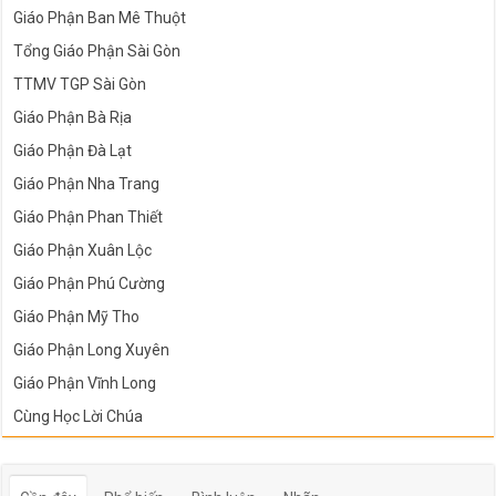
Giáo Phận Ban Mê Thuột
Tổng Giáo Phận Sài Gòn
TTMV TGP Sài Gòn
Giáo Phận Bà Rịa
Giáo Phận Đà Lạt
Giáo Phận Nha Trang
Giáo Phận Phan Thiết
Giáo Phận Xuân Lộc
Giáo Phận Phú Cường
Giáo Phận Mỹ Tho
Giáo Phận Long Xuyên
Giáo Phận Vĩnh Long
Cùng Học Lời Chúa