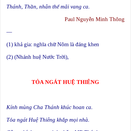
Thánh, Thần, nhân thế mãi vang ca.
Paul Nguyễn Minh Thông
—
(1) khả gia: nghĩa chữ Nôm là đáng khen
(2) (Nhánh huệ Nước Trời),
TỎA NGÁT HUỆ THIÊNG
Kính mùng Cha Thánh khúc hoan ca.
Tỏa ngát Huệ Thiêng khắp mọi nhà.