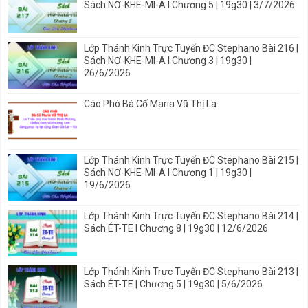
Sách NƠ-KHE-MI-A I Chương 5 | 19g30 | 3/7/2026
Lớp Thánh Kinh Trực Tuyến ĐC Stephano Bài 216 |
Sách NƠ-KHE-MI-A I Chương 3 | 19g30 |
26/6/2026
Cáo Phó Bà Cố Maria Vũ Thị La
Lớp Thánh Kinh Trực Tuyến ĐC Stephano Bài 215 |
Sách NƠ-KHE-MI-A I Chương 1 | 19g30 |
19/6/2026
Lớp Thánh Kinh Trực Tuyến ĐC Stephano Bài 214 |
Sách ÉT-TE I Chương 8 | 19g30 | 12/6/2026
Lớp Thánh Kinh Trực Tuyến ĐC Stephano Bài 213 |
Sách ÉT-TE | Chương 5 | 19g30 | 5/6/2026