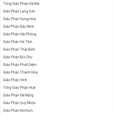
Tổng Giáo Phận Hà Nội
Giáo Phận Lạng Sơn
Giáo Phận Hưng Hóa
Giáo Phận Bắc Ninh
Giáo Phận Hải Phòng
Giáo Phận Hà Tĩnh
Giáo Phận Thái Bình
Giáo Phận Bùi Chu
Giáo Phận Phát Diệm
Giáo Phận Thanh Hóa
Giáo Phận Vinh
Tổng Giáo Phận Huế
Giáo Phận Đà Nẵng
Giáo Phận Quy Nhơn
Giáo Phận Kontum