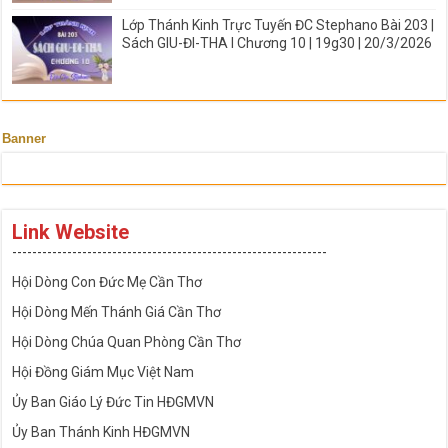
Lớp Thánh Kinh Trực Tuyến ĐC Stephano Bài 203 |
Sách GIU-ĐI-THA I Chương 10 | 19g30 | 20/3/2026
Banner
Link Website
---------------------------------------------------------------
Hội Dòng Con Đức Mẹ Cần Thơ
Hội Dòng Mến Thánh Giá Cần Thơ
Hội Dòng Chúa Quan Phòng Cần Thơ
Hội Đồng Giám Mục Việt Nam
Ủy Ban Giáo Lý Đức Tin HĐGMVN
Ủy Ban Thánh Kinh HĐGMVN