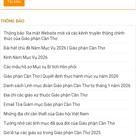
THÔNG BÁO
Thông báo: Ra mắt Website mới và các kênh truyền thông chính
thức của Giáo phận Cần Thơ
Bài hát chủ đề Năm Mục Vụ 2026 | Giáo phận Cần Thơ
Kinh Năm Mục Vụ 2026
Các mẫu hồ sơ Mục vụ Bí tích Hôn phối
Giáo phận Cần Thơ | Quyết định thực hành mục vụ năm 2026
Danh sách Linh mục đoàn Giáo phận Cần Thơ từ tháng 1 năm 2026
Địa chỉ các giáo xứ thuộc Giáo phận Cần Thơ
Email Tòa Giám mục Giáo phận Cần Thơ
Những địa chỉ cần thiết của Giáo hội Việt Nam
Tưởng nhớ các linh mục đã qua đời của Giáo phận Cần Thơ
Giờ lễ tại các giáo xứ trong Giáo phận Cần Thơ 2025