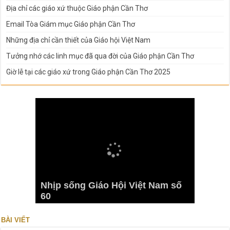
Địa chỉ các giáo xứ thuộc Giáo phận Cần Thơ
Email Tòa Giám mục Giáo phận Cần Thơ
Những địa chỉ cần thiết của Giáo hội Việt Nam
Tưởng nhớ các linh mục đã qua đời của Giáo phận Cần Thơ
Giờ lễ tại các giáo xứ trong Giáo phận Cần Thơ 2025
Nhịp sống Giáo Hội Việt Nam số
60
BÀI VIẾT