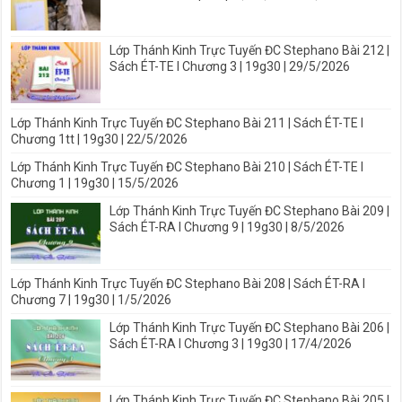
Lớp Thánh Kinh Trực Tuyến ĐC Stephano Bài 212 |
Sách ÉT-TE I Chương 3 | 19g30 | 29/5/2026
Lớp Thánh Kinh Trực Tuyến ĐC Stephano Bài 211 | Sách ÉT-TE I
Chương 1tt | 19g30 | 22/5/2026
Lớp Thánh Kinh Trực Tuyến ĐC Stephano Bài 210 | Sách ÉT-TE I
Chương 1 | 19g30 | 15/5/2026
Lớp Thánh Kinh Trực Tuyến ĐC Stephano Bài 209 |
Sách ÉT-RA I Chương 9 | 19g30 | 8/5/2026
Lớp Thánh Kinh Trực Tuyến ĐC Stephano Bài 208 | Sách ÉT-RA I
Chương 7 | 19g30 | 1/5/2026
Lớp Thánh Kinh Trực Tuyến ĐC Stephano Bài 206 |
Sách ÉT-RA I Chương 3 | 19g30 | 17/4/2026
Lớp Thánh Kinh Trực Tuyến ĐC Stephano Bài 205 |