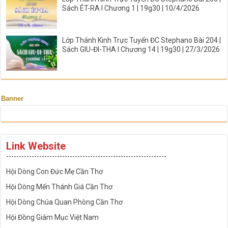
Sách ÉT-RA I Chương 1 | 19g30 | 10/4/2026
Lớp Thánh Kinh Trực Tuyến ĐC Stephano Bài 204 |
Sách GIU-ĐI-THA I Chương 14 | 19g30 | 27/3/2026
Banner
Link Website
---------------------------------------------------------------
Hội Dòng Con Đức Mẹ Cần Thơ
Hội Dòng Mến Thánh Giá Cần Thơ
Hội Dòng Chúa Quan Phòng Cần Thơ
Hội Đồng Giám Mục Việt Nam