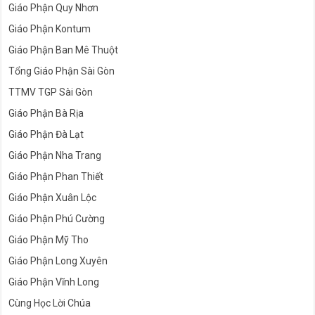
Giáo Phận Quy Nhơn
Giáo Phận Kontum
Giáo Phận Ban Mê Thuột
Tổng Giáo Phận Sài Gòn
TTMV TGP Sài Gòn
Giáo Phận Bà Rịa
Giáo Phận Đà Lạt
Giáo Phận Nha Trang
Giáo Phận Phan Thiết
Giáo Phận Xuân Lộc
Giáo Phận Phú Cường
Giáo Phận Mỹ Tho
Giáo Phận Long Xuyên
Giáo Phận Vĩnh Long
Cùng Học Lời Chúa