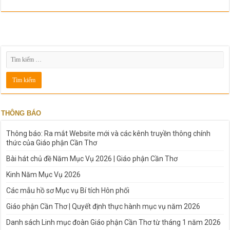
THÔNG BÁO
Thông báo: Ra mắt Website mới và các kênh truyền thông chính
thức của Giáo phận Cần Thơ
Bài hát chủ đề Năm Mục Vụ 2026 | Giáo phận Cần Thơ
Kinh Năm Mục Vụ 2026
Các mẫu hồ sơ Mục vụ Bí tích Hôn phối
Giáo phận Cần Thơ | Quyết định thực hành mục vụ năm 2026
Danh sách Linh mục đoàn Giáo phận Cần Thơ từ tháng 1 năm 2026