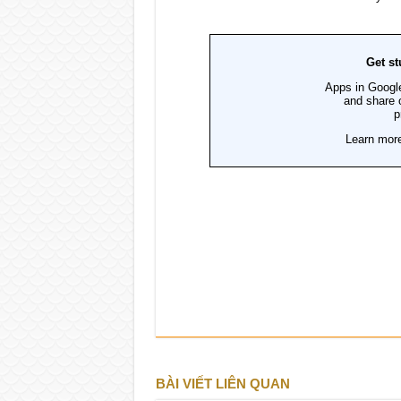
BÀI VIẾT LIÊN QUAN