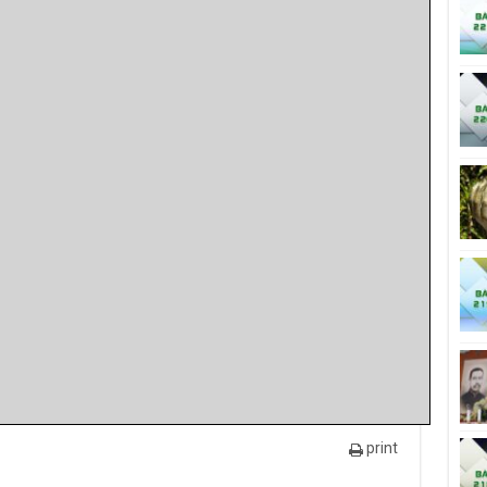
print