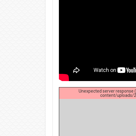
Unexpected server response (
content/uploads/