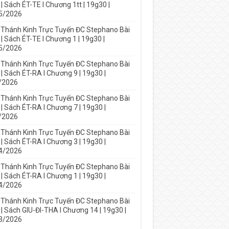
| Sách ÉT-TE I Chương 1tt | 19g30 |
5/2026
 Thánh Kinh Trực Tuyến ĐC Stephano Bài
| Sách ÉT-TE I Chương 1 | 19g30 |
5/2026
 Thánh Kinh Trực Tuyến ĐC Stephano Bài
| Sách ÉT-RA I Chương 9 | 19g30 |
/2026
 Thánh Kinh Trực Tuyến ĐC Stephano Bài
| Sách ÉT-RA I Chương 7 | 19g30 |
/2026
 Thánh Kinh Trực Tuyến ĐC Stephano Bài
| Sách ÉT-RA I Chương 3 | 19g30 |
4/2026
 Thánh Kinh Trực Tuyến ĐC Stephano Bài
| Sách ÉT-RA I Chương 1 | 19g30 |
4/2026
 Thánh Kinh Trực Tuyến ĐC Stephano Bài
| Sách GIU-ĐI-THA I Chương 14 | 19g30 |
3/2026