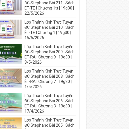
ĐC Stephano Bài 211 | Sách
ÉT-TE I Chương 1tt | 19g30 |
22/5/2026
Lớp Thánh Kinh Trực Tuyến
ĐC Stephano Bài 210 | Sách
ÉT-TE I Chương 1 | 19g30 |
15/5/2026
Lớp Thánh Kinh Trực Tuyến
ĐC Stephano Bài 209 | Sách
ÉT-RA I Chương 9 | 19g30 |
8/5/2026
Lớp Thánh Kinh Trực Tuyến
ĐC Stephano Bài 208 | Sách
ÉT-RA I Chương 7 | 19g30 |
1/5/2026
Lớp Thánh Kinh Trực Tuyến
ĐC Stephano Bài 206 | Sách
ÉT-RA I Chương 3 | 19g30 |
17/4/2026
Lớp Thánh Kinh Trực Tuyến
ĐC Stephano Bài 205 | Sách