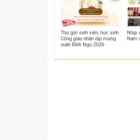
Thư gửi sinh viên, học sinh
Nhịp 
Công giáo nhân dịp mừng
Nam 
xuân Bính Ngọ 2026