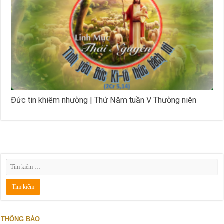
Đức tin khiêm nhường | Thứ Năm tuần V Thường niên
THÔNG BÁO