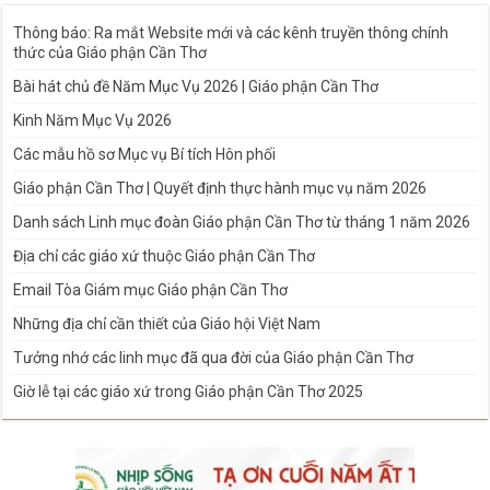
Thông báo: Ra mắt Website mới và các kênh truyền thông chính
thức của Giáo phận Cần Thơ
Bài hát chủ đề Năm Mục Vụ 2026 | Giáo phận Cần Thơ
Kinh Năm Mục Vụ 2026
Các mẫu hồ sơ Mục vụ Bí tích Hôn phối
Giáo phận Cần Thơ | Quyết định thực hành mục vụ năm 2026
Danh sách Linh mục đoàn Giáo phận Cần Thơ từ tháng 1 năm 2026
Địa chỉ các giáo xứ thuộc Giáo phận Cần Thơ
Email Tòa Giám mục Giáo phận Cần Thơ
Những địa chỉ cần thiết của Giáo hội Việt Nam
Tưởng nhớ các linh mục đã qua đời của Giáo phận Cần Thơ
Giờ lễ tại các giáo xứ trong Giáo phận Cần Thơ 2025