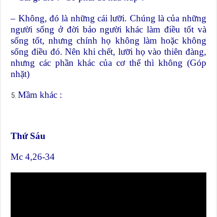
– Không, đó là những cái lưỡi. Chúng là của những
người sống ở đời bảo người khác làm điều tốt và
sống tốt, nhưng chính họ không làm hoặc không
sống điều đó. Nên khi chết, lưỡi họ vào thiên đàng,
nhưng các phần khác của cơ thể thì không (Góp
nhặt)
Mầm khác :
Thứ Sáu
Mc 4,26-34