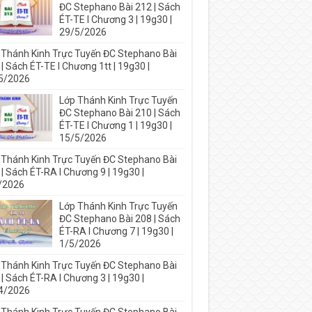
ĐC Stephano Bài 212 | Sách
ÉT-TE I Chương 3 | 19g30 |
29/5/2026
 Thánh Kinh Trực Tuyến ĐC Stephano Bài
| Sách ÉT-TE I Chương 1tt | 19g30 |
5/2026
Lớp Thánh Kinh Trực Tuyến
ĐC Stephano Bài 210 | Sách
ÉT-TE I Chương 1 | 19g30 |
15/5/2026
 Thánh Kinh Trực Tuyến ĐC Stephano Bài
| Sách ÉT-RA I Chương 9 | 19g30 |
/2026
Lớp Thánh Kinh Trực Tuyến
ĐC Stephano Bài 208 | Sách
ÉT-RA I Chương 7 | 19g30 |
1/5/2026
 Thánh Kinh Trực Tuyến ĐC Stephano Bài
| Sách ÉT-RA I Chương 3 | 19g30 |
4/2026
 Thánh Kinh Trực Tuyến ĐC Stephano Bài