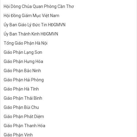
Hội Dòng Chúa Quan Phòng Cần Thơ
Hội Đồng Giám Mục Việt Nam
Ủy Ban Giáo Lý Đức Tin HĐGMVN
Ủy Ban Thánh Kinh HĐGMVN
Tổng Giáo Phận Hà Nội
Giáo Phận Lạng Sơn
Giáo Phận Hưng Hóa
Giáo Phận Bắc Ninh
Giáo Phận Hải Phòng
Giáo Phận Hà Tĩnh
Giáo Phận Thái Bình
Giáo Phận Bùi Chu
Giáo Phận Phát Diệm
Giáo Phận Thanh Hóa
Giáo Phận Vinh