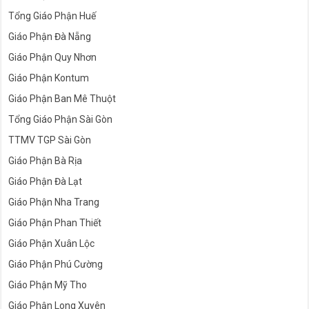
Tổng Giáo Phận Huế
Giáo Phận Đà Nẵng
Giáo Phận Quy Nhơn
Giáo Phận Kontum
Giáo Phận Ban Mê Thuột
Tổng Giáo Phận Sài Gòn
TTMV TGP Sài Gòn
Giáo Phận Bà Rịa
Giáo Phận Đà Lạt
Giáo Phận Nha Trang
Giáo Phận Phan Thiết
Giáo Phận Xuân Lộc
Giáo Phận Phú Cường
Giáo Phận Mỹ Tho
Giáo Phận Long Xuyên