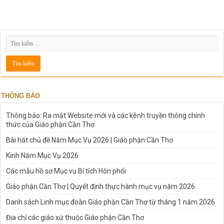
THÔNG BÁO
Thông báo: Ra mắt Website mới và các kênh truyền thông chính
thức của Giáo phận Cần Thơ
Bài hát chủ đề Năm Mục Vụ 2026 | Giáo phận Cần Thơ
Kinh Năm Mục Vụ 2026
Các mẫu hồ sơ Mục vụ Bí tích Hôn phối
Giáo phận Cần Thơ | Quyết định thực hành mục vụ năm 2026
Danh sách Linh mục đoàn Giáo phận Cần Thơ từ tháng 1 năm 2026
Địa chỉ các giáo xứ thuộc Giáo phận Cần Thơ