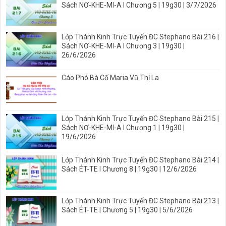
Sách NƠ-KHE-MI-A I Chương 5 | 19g30 | 3/7/2026
Lớp Thánh Kinh Trực Tuyến ĐC Stephano Bài 216 |
Sách NƠ-KHE-MI-A I Chương 3 | 19g30 |
26/6/2026
Cáo Phó Bà Cố Maria Vũ Thị La
Lớp Thánh Kinh Trực Tuyến ĐC Stephano Bài 215 |
Sách NƠ-KHE-MI-A I Chương 1 | 19g30 |
19/6/2026
Lớp Thánh Kinh Trực Tuyến ĐC Stephano Bài 214 |
Sách ÉT-TE I Chương 8 | 19g30 | 12/6/2026
Lớp Thánh Kinh Trực Tuyến ĐC Stephano Bài 213 |
Sách ÉT-TE | Chương 5 | 19g30 | 5/6/2026