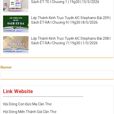
Sách ÉT-TE I Chương 1 | 19g30 | 15/5/2026
Lớp Thánh Kinh Trực Tuyến ĐC Stephano Bài 209 |
Sách ÉT-RA I Chương 9 | 19g30 | 8/5/2026
Lớp Thánh Kinh Trực Tuyến ĐC Stephano Bài 208 |
Sách ÉT-RA I Chương 7 | 19g30 | 1/5/2026
Banner
Link Website
---------------------------------------------------------------
Hội Dòng Con Đức Mẹ Cần Thơ
Hội Dòng Mến Thánh Giá Cần Thơ