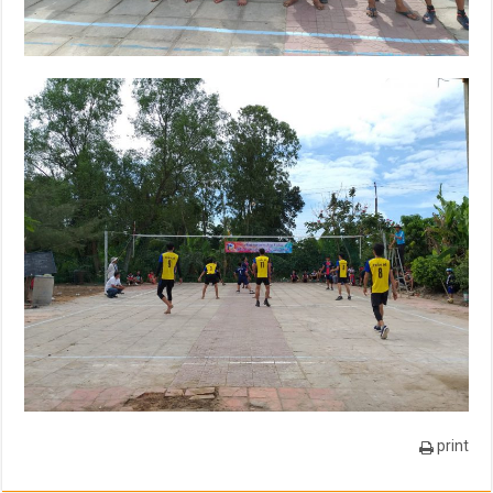
print