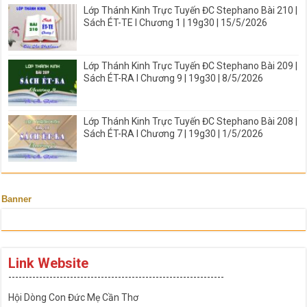
Lớp Thánh Kinh Trực Tuyến ĐC Stephano Bài 210 |
Sách ÉT-TE I Chương 1 | 19g30 | 15/5/2026
Lớp Thánh Kinh Trực Tuyến ĐC Stephano Bài 209 |
Sách ÉT-RA I Chương 9 | 19g30 | 8/5/2026
Lớp Thánh Kinh Trực Tuyến ĐC Stephano Bài 208 |
Sách ÉT-RA I Chương 7 | 19g30 | 1/5/2026
Banner
Link Website
---------------------------------------------------------------
Hội Dòng Con Đức Mẹ Cần Thơ