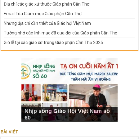
Địa chỉ các giáo xứ thuộc Giáo phận Cần Thơ
Email Tòa Giám mục Giáo phận Cần Thơ
Những địa chỉ cần thiết của Giáo hội Việt Nam
Tưởng nhớ các linh mục đã qua đời của Giáo phận Cần Thơ
Giờ lễ tại các giáo xứ trong Giáo phận Cần Thơ 2025
Nhịp sống Giáo Hội Việt Nam số
60
BÀI VIẾT