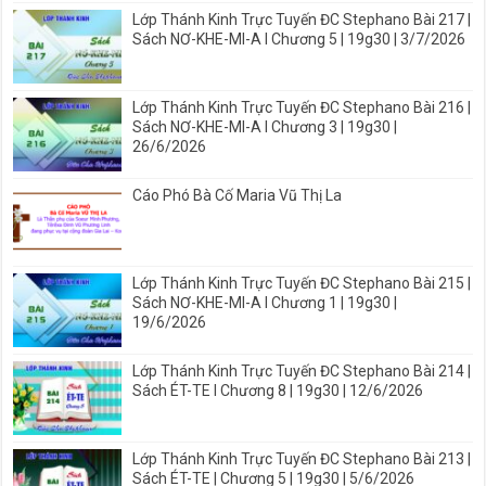
Lớp Thánh Kinh Trực Tuyến ĐC Stephano Bài 217 |
Sách NƠ-KHE-MI-A I Chương 5 | 19g30 | 3/7/2026
Lớp Thánh Kinh Trực Tuyến ĐC Stephano Bài 216 |
Sách NƠ-KHE-MI-A I Chương 3 | 19g30 |
26/6/2026
Cáo Phó Bà Cố Maria Vũ Thị La
Lớp Thánh Kinh Trực Tuyến ĐC Stephano Bài 215 |
Sách NƠ-KHE-MI-A I Chương 1 | 19g30 |
19/6/2026
Lớp Thánh Kinh Trực Tuyến ĐC Stephano Bài 214 |
Sách ÉT-TE I Chương 8 | 19g30 | 12/6/2026
Lớp Thánh Kinh Trực Tuyến ĐC Stephano Bài 213 |
Sách ÉT-TE | Chương 5 | 19g30 | 5/6/2026