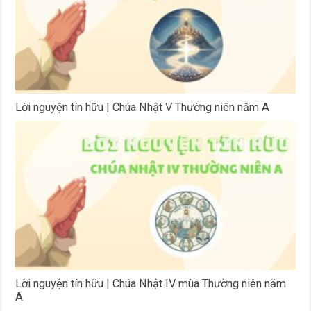
Lời nguyện tín hữu | Chúa Nhật V Thường niên năm A
Lời nguyện tín hữu | Chúa Nhật IV mùa Thường niên năm
A