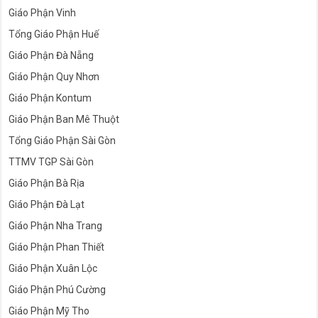
Giáo Phận Vinh
Tổng Giáo Phận Huế
Giáo Phận Đà Nẵng
Giáo Phận Quy Nhơn
Giáo Phận Kontum
Giáo Phận Ban Mê Thuột
Tổng Giáo Phận Sài Gòn
TTMV TGP Sài Gòn
Giáo Phận Bà Rịa
Giáo Phận Đà Lạt
Giáo Phận Nha Trang
Giáo Phận Phan Thiết
Giáo Phận Xuân Lộc
Giáo Phận Phú Cường
Giáo Phận Mỹ Tho