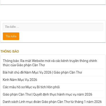
THÔNG BÁO
Thông báo: Ra mắt Website mới và các kênh truyền thông chính
thức của Giáo phận Cần Thơ
Bài hát chủ đề Năm Mục Vụ 2026 | Giáo phận Cần Thơ
Kinh Năm Mục Vụ 2026
Các mẫu hồ sơ Mục vụ Bí tích Hôn phối
Giáo phận Cần Thơ | Quyết định thực hành mục vụ năm 2026
Danh sách Linh mục đoàn Giáo phận Cần Thơ từ tháng 1 năm 2026