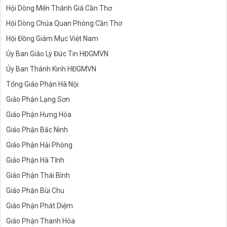
Hội Dòng Mến Thánh Giá Cần Thơ
Hội Dòng Chúa Quan Phòng Cần Thơ
Hội Đồng Giám Mục Việt Nam
Ủy Ban Giáo Lý Đức Tin HĐGMVN
Ủy Ban Thánh Kinh HĐGMVN
Tổng Giáo Phận Hà Nội
Giáo Phận Lạng Sơn
Giáo Phận Hưng Hóa
Giáo Phận Bắc Ninh
Giáo Phận Hải Phòng
Giáo Phận Hà Tĩnh
Giáo Phận Thái Bình
Giáo Phận Bùi Chu
Giáo Phận Phát Diệm
Giáo Phận Thanh Hóa