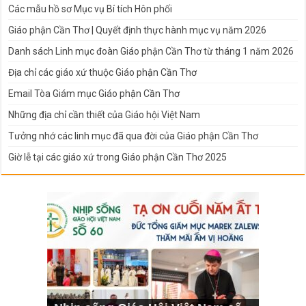
Các mẫu hồ sơ Mục vụ Bí tích Hôn phối
Giáo phận Cần Thơ | Quyết định thực hành mục vụ năm 2026
Danh sách Linh mục đoàn Giáo phận Cần Thơ từ tháng 1 năm 2026
Địa chỉ các giáo xứ thuộc Giáo phận Cần Thơ
Email Tòa Giám mục Giáo phận Cần Thơ
Những địa chỉ cần thiết của Giáo hội Việt Nam
Tưởng nhớ các linh mục đã qua đời của Giáo phận Cần Thơ
Giờ lễ tại các giáo xứ trong Giáo phận Cần Thơ 2025