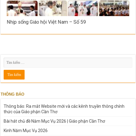
Nhịp sống Giáo hội Việt Nam – Số 59
THÔNG BÁO
Thông báo: Ra mắt Website mới và các kênh truyền thông chính
thức của Giáo phận Cần Thơ
Bài hát chủ đề Năm Mục Vụ 2026 | Giáo phận Cần Thơ
Kinh Năm Mục Vụ 2026