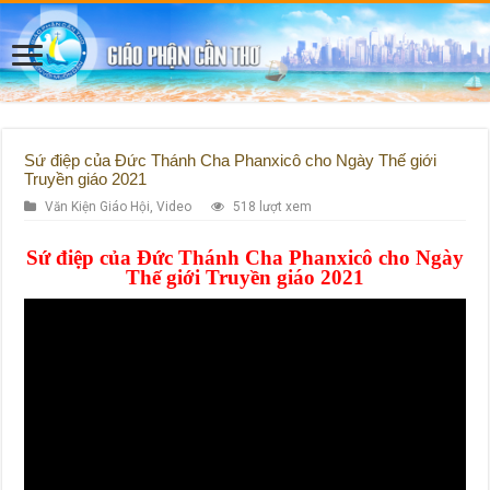
Sứ điệp của Đức Thánh Cha Phanxicô cho Ngày Thế giới
Truyền giáo 2021
Văn Kiện Giáo Hội
,
Video
518 lượt xem
Sứ điệp của Đức Thánh Cha Phanxicô cho Ngày
Thế giới Truyền giáo 2021