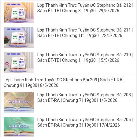
Lớp Thánh Kinh Trực Tuyến ĐC Stephano Bài 212 |
Sách ÉT-TE I Chương 3 | 19g30 | 29/5/2026
Lớp Thánh Kinh Trực Tuyến ĐC Stephano Bài 211 |
Sách ÉT-TE I Chương 1tt | 19g30 | 22/5/2026
Lớp Thánh Kinh Trực Tuyến ĐC Stephano Bài 210 |
Sách ÉT-TE I Chương 1 | 19g30 | 15/5/2026
Lớp Thánh Kinh Trực Tuyến ĐC Stephano Bài 209 | Sách ÉT-RA I
Chương 9 | 19g30 | 8/5/2026
Lớp Thánh Kinh Trực Tuyến ĐC Stephano Bài 208 |
Sách ÉT-RA I Chương 7 | 19g30 | 1/5/2026
Lớp Thánh Kinh Trực Tuyến ĐC Stephano Bài 206 |
Sách ÉT-RA I Chương 3 | 19g30 | 17/4/2026