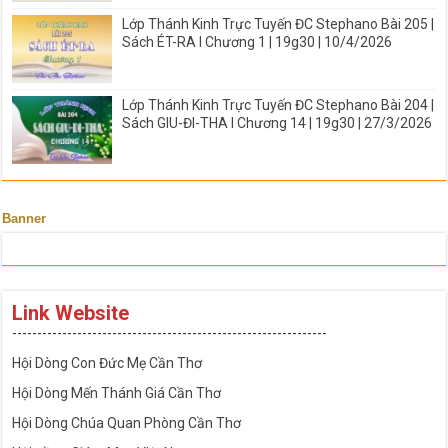
Lớp Thánh Kinh Trực Tuyến ĐC Stephano Bài 205 |
Sách ÉT-RA I Chương 1 | 19g30 | 10/4/2026
Lớp Thánh Kinh Trực Tuyến ĐC Stephano Bài 204 |
Sách GIU-ĐI-THA I Chương 14 | 19g30 | 27/3/2026
Banner
Link Website
---------------------------------------------------------------
Hội Dòng Con Đức Mẹ Cần Thơ
Hội Dòng Mến Thánh Giá Cần Thơ
Hội Dòng Chúa Quan Phòng Cần Thơ