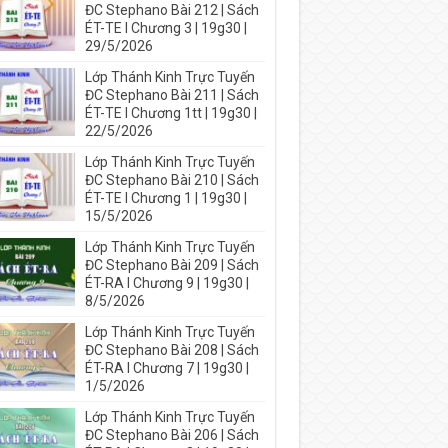
ĐC Stephano Bài 212 | Sách
ÉT-TE I Chương 3 | 19g30 |
29/5/2026
Lớp Thánh Kinh Trực Tuyến
ĐC Stephano Bài 211 | Sách
ÉT-TE I Chương 1tt | 19g30 |
22/5/2026
Lớp Thánh Kinh Trực Tuyến
ĐC Stephano Bài 210 | Sách
ÉT-TE I Chương 1 | 19g30 |
15/5/2026
Lớp Thánh Kinh Trực Tuyến
ĐC Stephano Bài 209 | Sách
ÉT-RA I Chương 9 | 19g30 |
8/5/2026
Lớp Thánh Kinh Trực Tuyến
ĐC Stephano Bài 208 | Sách
ÉT-RA I Chương 7 | 19g30 |
1/5/2026
Lớp Thánh Kinh Trực Tuyến
ĐC Stephano Bài 206 | Sách