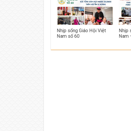
Nhịp sống Giáo Hội Việt
Nhịp 
Nam số 60
Nam 