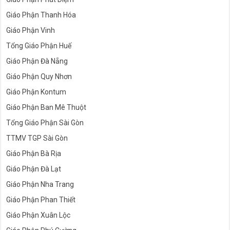
Giáo Phận Thanh Hóa
Giáo Phận Vinh
Tổng Giáo Phận Huế
Giáo Phận Đà Nẵng
Giáo Phận Quy Nhơn
Giáo Phận Kontum
Giáo Phận Ban Mê Thuột
Tổng Giáo Phận Sài Gòn
TTMV TGP Sài Gòn
Giáo Phận Bà Rịa
Giáo Phận Đà Lạt
Giáo Phận Nha Trang
Giáo Phận Phan Thiết
Giáo Phận Xuân Lộc