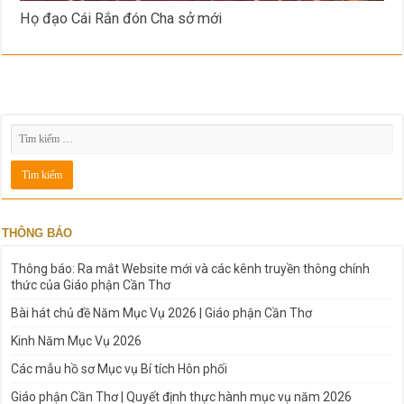
Họ đạo Cái Rắn đón Cha sở mới
THÔNG BÁO
Thông báo: Ra mắt Website mới và các kênh truyền thông chính
thức của Giáo phận Cần Thơ
Bài hát chủ đề Năm Mục Vụ 2026 | Giáo phận Cần Thơ
Kinh Năm Mục Vụ 2026
Các mẫu hồ sơ Mục vụ Bí tích Hôn phối
Giáo phận Cần Thơ | Quyết định thực hành mục vụ năm 2026