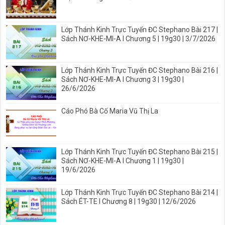
Lớp Thánh Kinh Trực Tuyến ĐC Stephano Bài 217 |
Sách NƠ-KHE-MI-A I Chương 5 | 19g30 | 3/7/2026
Lớp Thánh Kinh Trực Tuyến ĐC Stephano Bài 216 |
Sách NƠ-KHE-MI-A I Chương 3 | 19g30 |
26/6/2026
Cáo Phó Bà Cố Maria Vũ Thị La
Lớp Thánh Kinh Trực Tuyến ĐC Stephano Bài 215 |
Sách NƠ-KHE-MI-A I Chương 1 | 19g30 |
19/6/2026
Lớp Thánh Kinh Trực Tuyến ĐC Stephano Bài 214 |
Sách ÉT-TE I Chương 8 | 19g30 | 12/6/2026