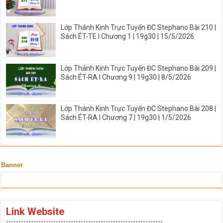
Lớp Thánh Kinh Trực Tuyến ĐC Stephano Bài 210 |
Sách ÉT-TE I Chương 1 | 19g30 | 15/5/2026
Lớp Thánh Kinh Trực Tuyến ĐC Stephano Bài 209 |
Sách ÉT-RA I Chương 9 | 19g30 | 8/5/2026
Lớp Thánh Kinh Trực Tuyến ĐC Stephano Bài 208 |
Sách ÉT-RA I Chương 7 | 19g30 | 1/5/2026
Banner
Link Website
---------------------------------------------------------------