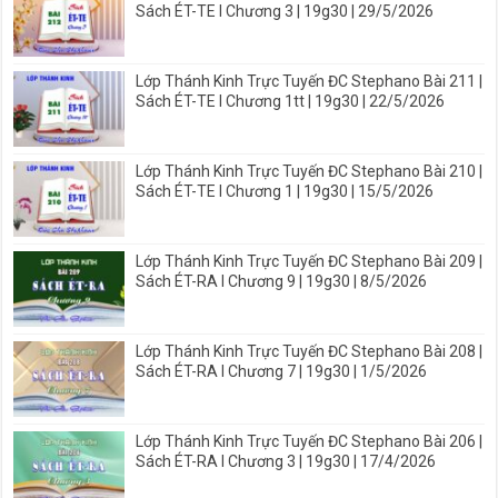
Sách ÉT-TE I Chương 3 | 19g30 | 29/5/2026
Lớp Thánh Kinh Trực Tuyến ĐC Stephano Bài 211 |
Sách ÉT-TE I Chương 1tt | 19g30 | 22/5/2026
Lớp Thánh Kinh Trực Tuyến ĐC Stephano Bài 210 |
Sách ÉT-TE I Chương 1 | 19g30 | 15/5/2026
Lớp Thánh Kinh Trực Tuyến ĐC Stephano Bài 209 |
Sách ÉT-RA I Chương 9 | 19g30 | 8/5/2026
Lớp Thánh Kinh Trực Tuyến ĐC Stephano Bài 208 |
Sách ÉT-RA I Chương 7 | 19g30 | 1/5/2026
Lớp Thánh Kinh Trực Tuyến ĐC Stephano Bài 206 |
Sách ÉT-RA I Chương 3 | 19g30 | 17/4/2026