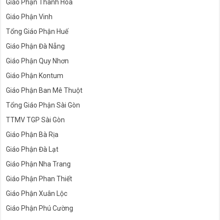
Giáo Phận Thanh Hóa
Giáo Phận Vinh
Tổng Giáo Phận Huế
Giáo Phận Đà Nẵng
Giáo Phận Quy Nhơn
Giáo Phận Kontum
Giáo Phận Ban Mê Thuột
Tổng Giáo Phận Sài Gòn
TTMV TGP Sài Gòn
Giáo Phận Bà Rịa
Giáo Phận Đà Lạt
Giáo Phận Nha Trang
Giáo Phận Phan Thiết
Giáo Phận Xuân Lộc
Giáo Phận Phú Cường