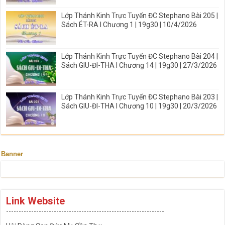
Lớp Thánh Kinh Trực Tuyến ĐC Stephano Bài 205 |
Sách ÉT-RA I Chương 1 | 19g30 | 10/4/2026
Lớp Thánh Kinh Trực Tuyến ĐC Stephano Bài 204 |
Sách GIU-ĐI-THA I Chương 14 | 19g30 | 27/3/2026
Lớp Thánh Kinh Trực Tuyến ĐC Stephano Bài 203 |
Sách GIU-ĐI-THA I Chương 10 | 19g30 | 20/3/2026
Banner
Link Website
---------------------------------------------------------------