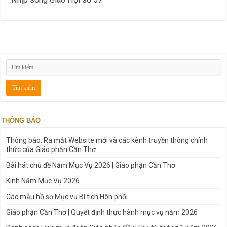
THÔNG BÁO
Thông báo: Ra mắt Website mới và các kênh truyền thông chính
thức của Giáo phận Cần Thơ
Bài hát chủ đề Năm Mục Vụ 2026 | Giáo phận Cần Thơ
Kinh Năm Mục Vụ 2026
Các mẫu hồ sơ Mục vụ Bí tích Hôn phối
Giáo phận Cần Thơ | Quyết định thực hành mục vụ năm 2026