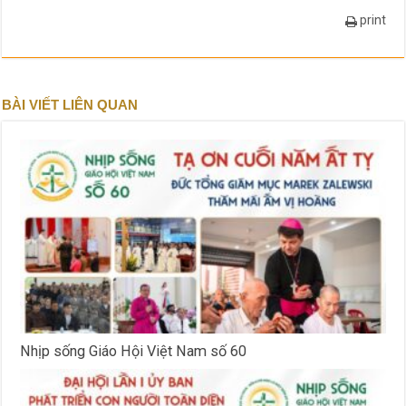
print
BÀI VIẾT LIÊN QUAN
Nhịp sống Giáo Hội Việt Nam số 60