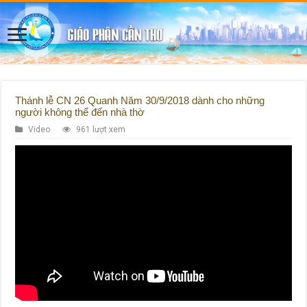
Thánh lễ CN 26 Quanh Năm 30/9/2018 dành cho những
người không thể đến nhà thờ
Video
961 lượt xem