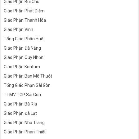
Giáo Phận Bùi Chu
Giáo Phận Phát Diệm
Giáo Phận Thanh Hóa
Giáo Phận Vinh
Tổng Giáo Phận Huế
Giáo Phận Đà Nẵng
Giáo Phận Quy Nhơn
Giáo Phận Kontum
Giáo Phận Ban Mê Thuột
Tổng Giáo Phận Sài Gòn
TTMV TGP Sài Gòn
Giáo Phận Bà Rịa
Giáo Phận Đà Lạt
Giáo Phận Nha Trang
Giáo Phận Phan Thiết