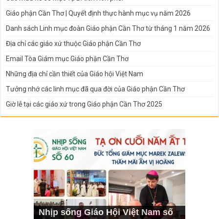
Giáo phận Cần Thơ | Quyết định thực hành mục vụ năm 2026
Danh sách Linh mục đoàn Giáo phận Cần Thơ từ tháng 1 năm 2026
Địa chỉ các giáo xứ thuộc Giáo phận Cần Thơ
Email Tòa Giám mục Giáo phận Cần Thơ
Những địa chỉ cần thiết của Giáo hội Việt Nam
Tưởng nhớ các linh mục đã qua đời của Giáo phận Cần Thơ
Giờ lễ tại các giáo xứ trong Giáo phận Cần Thơ 2025
Nhịp sống Giáo Hội Việt Nam số