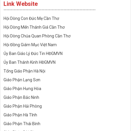
Link Website
---------------------------------------------------------------
Hội Dòng Con Đức Mẹ Cần Thơ
Hội Dòng Mến Thánh Giá Cần Thơ
Hội Dòng Chúa Quan Phòng Cần Thơ
Hội Đồng Giám Mục Việt Nam
Ủy Ban Giáo Lý Đức Tin HĐGMVN
Ủy Ban Thánh Kinh HĐGMVN
Tổng Giáo Phận Hà Nội
Giáo Phận Lạng Sơn
Giáo Phận Hưng Hóa
Giáo Phận Bắc Ninh
Giáo Phận Hải Phòng
Giáo Phận Hà Tĩnh
Giáo Phận Thái Bình