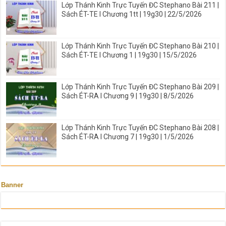
Lớp Thánh Kinh Trực Tuyến ĐC Stephano Bài 211 |
Sách ÉT-TE I Chương 1tt | 19g30 | 22/5/2026
Lớp Thánh Kinh Trực Tuyến ĐC Stephano Bài 210 |
Sách ÉT-TE I Chương 1 | 19g30 | 15/5/2026
Lớp Thánh Kinh Trực Tuyến ĐC Stephano Bài 209 |
Sách ÉT-RA I Chương 9 | 19g30 | 8/5/2026
Lớp Thánh Kinh Trực Tuyến ĐC Stephano Bài 208 |
Sách ÉT-RA I Chương 7 | 19g30 | 1/5/2026
Banner