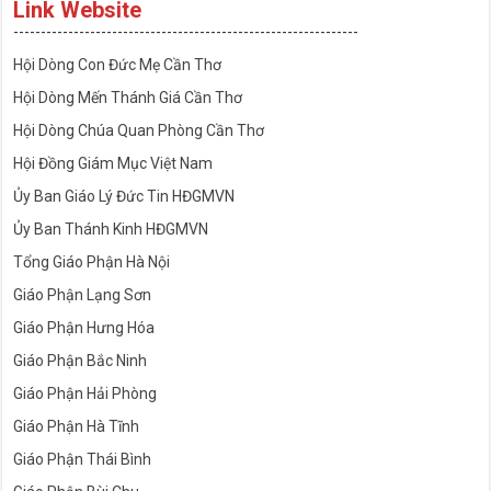
Link Website
---------------------------------------------------------------
Hội Dòng Con Đức Mẹ Cần Thơ
Hội Dòng Mến Thánh Giá Cần Thơ
Hội Dòng Chúa Quan Phòng Cần Thơ
Hội Đồng Giám Mục Việt Nam
Ủy Ban Giáo Lý Đức Tin HĐGMVN
Ủy Ban Thánh Kinh HĐGMVN
Tổng Giáo Phận Hà Nội
Giáo Phận Lạng Sơn
Giáo Phận Hưng Hóa
Giáo Phận Bắc Ninh
Giáo Phận Hải Phòng
Giáo Phận Hà Tĩnh
Giáo Phận Thái Bình