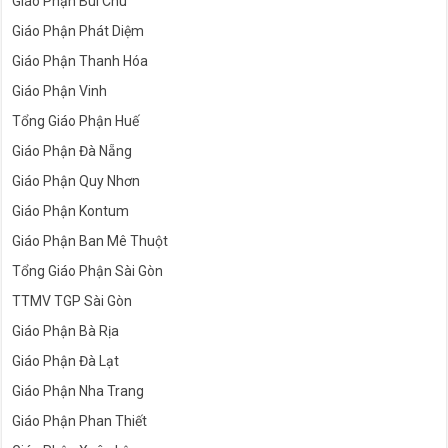
Giáo Phận Bùi Chu
Giáo Phận Phát Diệm
Giáo Phận Thanh Hóa
Giáo Phận Vinh
Tổng Giáo Phận Huế
Giáo Phận Đà Nẵng
Giáo Phận Quy Nhơn
Giáo Phận Kontum
Giáo Phận Ban Mê Thuột
Tổng Giáo Phận Sài Gòn
TTMV TGP Sài Gòn
Giáo Phận Bà Rịa
Giáo Phận Đà Lạt
Giáo Phận Nha Trang
Giáo Phận Phan Thiết