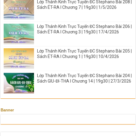
Lớp Thánh Kinh Trực Tuyến ĐC Stephano Bài 208 |
Sách ÉT-RA I Chương 7 | 19g30 | 1/5/2026
Lớp Thánh Kinh Trực Tuyến ĐC Stephano Bài 206 |
Sách ÉT-RA I Chương 3 | 19g30 | 17/4/2026
Lớp Thánh Kinh Trực Tuyến ĐC Stephano Bài 205 |
Sách ÉT-RA I Chương 1 | 19g30 | 10/4/2026
Lớp Thánh Kinh Trực Tuyến ĐC Stephano Bài 204 |
Sách GIU-ĐI-THA I Chương 14 | 19g30 | 27/3/2026
Banner