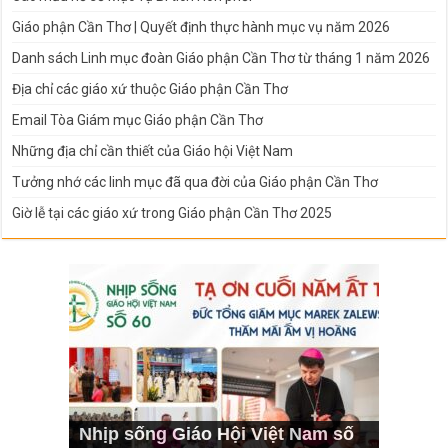
Giáo phận Cần Thơ | Quyết định thực hành mục vụ năm 2026
Danh sách Linh mục đoàn Giáo phận Cần Thơ từ tháng 1 năm 2026
Địa chỉ các giáo xứ thuộc Giáo phận Cần Thơ
Email Tòa Giám mục Giáo phận Cần Thơ
Những địa chỉ cần thiết của Giáo hội Việt Nam
Tưởng nhớ các linh mục đã qua đời của Giáo phận Cần Thơ
Giờ lễ tại các giáo xứ trong Giáo phận Cần Thơ 2025
Nhịp sống Giáo Hội Việt Nam số