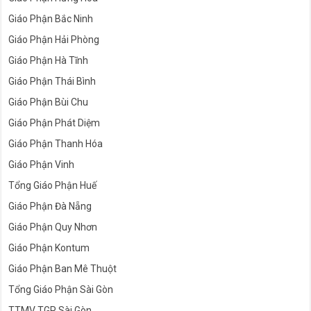
Giáo Phận Bắc Ninh
Giáo Phận Hải Phòng
Giáo Phận Hà Tĩnh
Giáo Phận Thái Bình
Giáo Phận Bùi Chu
Giáo Phận Phát Diệm
Giáo Phận Thanh Hóa
Giáo Phận Vinh
Tổng Giáo Phận Huế
Giáo Phận Đà Nẵng
Giáo Phận Quy Nhơn
Giáo Phận Kontum
Giáo Phận Ban Mê Thuột
Tổng Giáo Phận Sài Gòn
TTMV TGP Sài Gòn