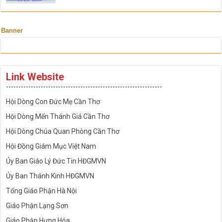
Banner
Link Website
---------------------------------------------------------------
Hội Dòng Con Đức Mẹ Cần Thơ
Hội Dòng Mến Thánh Giá Cần Thơ
Hội Dòng Chúa Quan Phòng Cần Thơ
Hội Đồng Giám Mục Việt Nam
Ủy Ban Giáo Lý Đức Tin HĐGMVN
Ủy Ban Thánh Kinh HĐGMVN
Tổng Giáo Phận Hà Nội
Giáo Phận Lạng Sơn
Giáo Phận Hưng Hóa