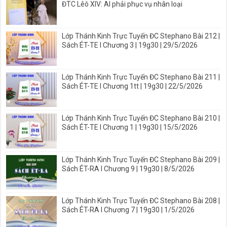
ĐTC Lêô XIV: AI phải phục vụ nhân loại
Lớp Thánh Kinh Trực Tuyến ĐC Stephano Bài 212 |
Sách ÉT-TE I Chương 3 | 19g30 | 29/5/2026
Lớp Thánh Kinh Trực Tuyến ĐC Stephano Bài 211 |
Sách ÉT-TE I Chương 1tt | 19g30 | 22/5/2026
Lớp Thánh Kinh Trực Tuyến ĐC Stephano Bài 210 |
Sách ÉT-TE I Chương 1 | 19g30 | 15/5/2026
Lớp Thánh Kinh Trực Tuyến ĐC Stephano Bài 209 |
Sách ÉT-RA I Chương 9 | 19g30 | 8/5/2026
Lớp Thánh Kinh Trực Tuyến ĐC Stephano Bài 208 |
Sách ÉT-RA I Chương 7 | 19g30 | 1/5/2026