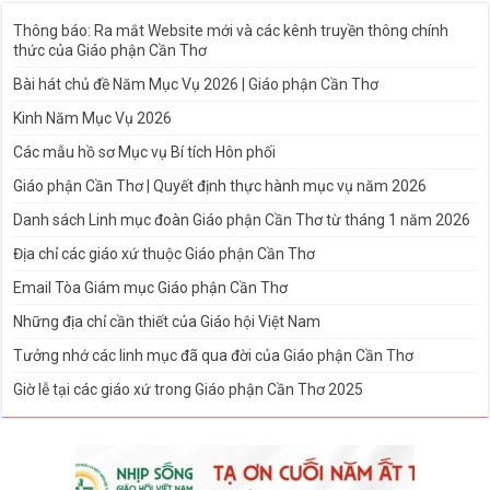
Thông báo: Ra mắt Website mới và các kênh truyền thông chính
thức của Giáo phận Cần Thơ
Bài hát chủ đề Năm Mục Vụ 2026 | Giáo phận Cần Thơ
Kinh Năm Mục Vụ 2026
Các mẫu hồ sơ Mục vụ Bí tích Hôn phối
Giáo phận Cần Thơ | Quyết định thực hành mục vụ năm 2026
Danh sách Linh mục đoàn Giáo phận Cần Thơ từ tháng 1 năm 2026
Địa chỉ các giáo xứ thuộc Giáo phận Cần Thơ
Email Tòa Giám mục Giáo phận Cần Thơ
Những địa chỉ cần thiết của Giáo hội Việt Nam
Tưởng nhớ các linh mục đã qua đời của Giáo phận Cần Thơ
Giờ lễ tại các giáo xứ trong Giáo phận Cần Thơ 2025