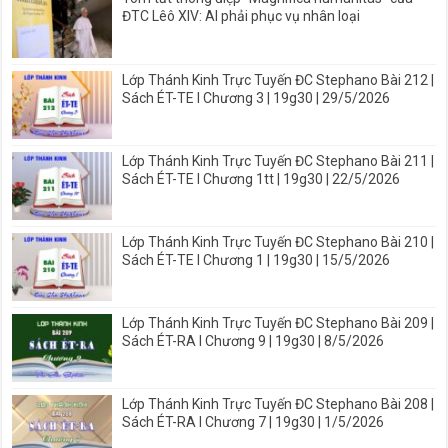
ĐTC Lêô XIV: AI phải phục vụ nhân loại
Lớp Thánh Kinh Trực Tuyến ĐC Stephano Bài 212 |
Sách ÉT-TE I Chương 3 | 19g30 | 29/5/2026
Lớp Thánh Kinh Trực Tuyến ĐC Stephano Bài 211 |
Sách ÉT-TE I Chương 1tt | 19g30 | 22/5/2026
Lớp Thánh Kinh Trực Tuyến ĐC Stephano Bài 210 |
Sách ÉT-TE I Chương 1 | 19g30 | 15/5/2026
Lớp Thánh Kinh Trực Tuyến ĐC Stephano Bài 209 |
Sách ÉT-RA I Chương 9 | 19g30 | 8/5/2026
Lớp Thánh Kinh Trực Tuyến ĐC Stephano Bài 208 |
Sách ÉT-RA I Chương 7 | 19g30 | 1/5/2026