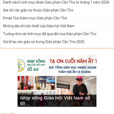
Danh sách Linh mục đoàn Giáo phận Cần Thơ từ tháng 1 năm 2026
Địa chỉ các giáo xứ thuộc Giáo phận Cần Thơ
Email Tòa Giám mục Giáo phận Cần Thơ
Những địa chỉ cần thiết của Giáo hội Việt Nam
Tưởng nhớ các linh mục đã qua đời của Giáo phận Cần Thơ
Giờ lễ tại các giáo xứ trong Giáo phận Cần Thơ 2025
Nhịp sống Giáo Hội Việt Nam số
60