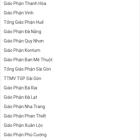
Giáo Phận Thanh Hóa
Giáo Phận Vinh
Tổng Giáo Phận Huế
Giáo Phận Đà Nẵng
Giáo Phận Quy Nhơn
Giáo Phận Kontum
Giáo Phận Ban Mê Thuột
Tổng Giáo Phận Sài Gòn
TTMV TGP Sài Gòn
Giáo Phận Bà Rịa
Giáo Phận Đà Lạt
Giáo Phận Nha Trang
Giáo Phận Phan Thiết
Giáo Phận Xuân Lộc
Giáo Phận Phú Cường