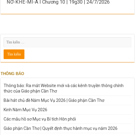
NƠ-KHE-MI-A I Chương 10 | 19g30 | 24/7/2026
THÔNG BÁO
Thông báo: Ra mắt Website mới và các kênh truyền thông chính
thức của Giáo phận Cần Thơ
Bài hát chủ đề Năm Mục Vụ 2026 | Giáo phận Cần Thơ
Kinh Năm Mục Vụ 2026
Các mẫu hồ sơ Mục vụ Bí tích Hôn phối
Giáo phận Cần Thơ | Quyết định thực hành mục vụ năm 2026