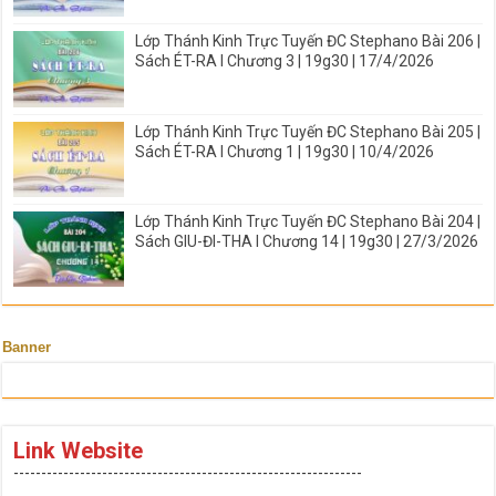
Lớp Thánh Kinh Trực Tuyến ĐC Stephano Bài 206 |
Sách ÉT-RA I Chương 3 | 19g30 | 17/4/2026
Lớp Thánh Kinh Trực Tuyến ĐC Stephano Bài 205 |
Sách ÉT-RA I Chương 1 | 19g30 | 10/4/2026
Lớp Thánh Kinh Trực Tuyến ĐC Stephano Bài 204 |
Sách GIU-ĐI-THA I Chương 14 | 19g30 | 27/3/2026
Banner
Link Website
---------------------------------------------------------------