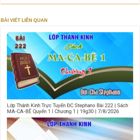
BÀI VIẾT LIÊN QUAN
Lớp Thánh Kinh Trực Tuyến ĐC Stephano Bài 222 | Sách
MA-CA-BÊ Quyển 1 I Chương 1 | 19g30 | 7/8/2026