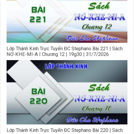
Lớp Thánh Kinh Trực Tuyến ĐC Stephano Bài 221 | Sách
NƠ-KHE-MI-A I Chương 12 | 19g30 | 31/7/2026
Lớp Thánh Kinh Trực Tuyến ĐC Stephano Bài 220 | Sách