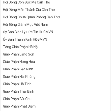
Hội Dòng Con Đức Mẹ Cần Thơ
Hội Dòng Mến Thánh Giá Cần Thơ
Hội Dòng Chúa Quan Phòng Cần Thơ
Hội Đồng Giám Mục Việt Nam
Ủy Ban Giáo Lý Đức Tin HĐGMVN
Ủy Ban Thánh Kinh HĐGMVN
Tổng Giáo Phận Hà Nội
Giáo Phận Lạng Sơn
Giáo Phận Hưng Hóa
Giáo Phận Bắc Ninh
Giáo Phận Hải Phòng
Giáo Phận Hà Tĩnh
Giáo Phận Thái Bình
Giáo Phận Bùi Chu
Giáo Phận Phát Diệm