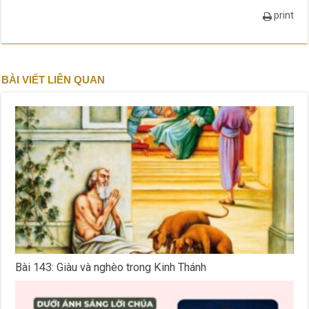
print
BÀI VIẾT LIÊN QUAN
Bài 143: Giàu và nghèo trong Kinh Thánh