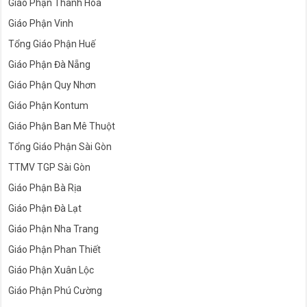
Giáo Phận Thanh Hóa
Giáo Phận Vinh
Tổng Giáo Phận Huế
Giáo Phận Đà Nẵng
Giáo Phận Quy Nhơn
Giáo Phận Kontum
Giáo Phận Ban Mê Thuột
Tổng Giáo Phận Sài Gòn
TTMV TGP Sài Gòn
Giáo Phận Bà Rịa
Giáo Phận Đà Lạt
Giáo Phận Nha Trang
Giáo Phận Phan Thiết
Giáo Phận Xuân Lộc
Giáo Phận Phú Cường