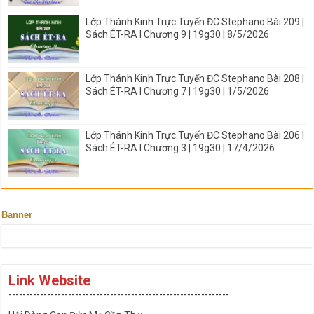
Lớp Thánh Kinh Trực Tuyến ĐC Stephano Bài 209 |
Sách ÉT-RA I Chương 9 | 19g30 | 8/5/2026
Lớp Thánh Kinh Trực Tuyến ĐC Stephano Bài 208 |
Sách ÉT-RA I Chương 7 | 19g30 | 1/5/2026
Lớp Thánh Kinh Trực Tuyến ĐC Stephano Bài 206 |
Sách ÉT-RA I Chương 3 | 19g30 | 17/4/2026
Banner
Link Website
---------------------------------------------------------------