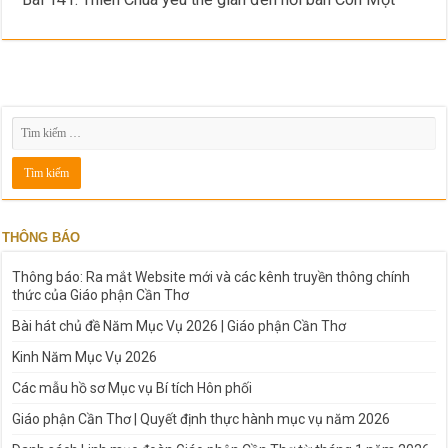
THÔNG BÁO
Thông báo: Ra mắt Website mới và các kênh truyền thông chính
thức của Giáo phận Cần Thơ
Bài hát chủ đề Năm Mục Vụ 2026 | Giáo phận Cần Thơ
Kinh Năm Mục Vụ 2026
Các mẫu hồ sơ Mục vụ Bí tích Hôn phối
Giáo phận Cần Thơ | Quyết định thực hành mục vụ năm 2026