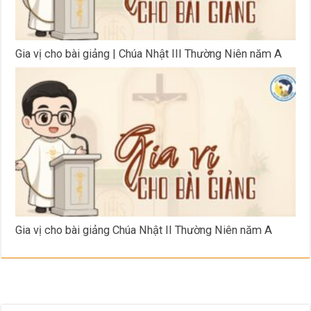
Gia vị cho bài giảng | Chúa Nhật III Thường Niên năm A
Gia vị cho bài giảng Chúa Nhật II Thường Niên năm A