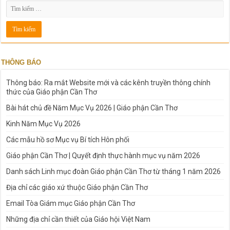
THÔNG BÁO
Thông báo: Ra mắt Website mới và các kênh truyền thông chính
thức của Giáo phận Cần Thơ
Bài hát chủ đề Năm Mục Vụ 2026 | Giáo phận Cần Thơ
Kinh Năm Mục Vụ 2026
Các mẫu hồ sơ Mục vụ Bí tích Hôn phối
Giáo phận Cần Thơ | Quyết định thực hành mục vụ năm 2026
Danh sách Linh mục đoàn Giáo phận Cần Thơ từ tháng 1 năm 2026
Địa chỉ các giáo xứ thuộc Giáo phận Cần Thơ
Email Tòa Giám mục Giáo phận Cần Thơ
Những địa chỉ cần thiết của Giáo hội Việt Nam