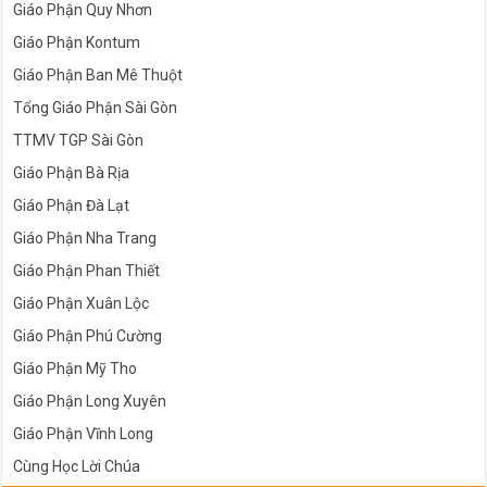
Giáo Phận Quy Nhơn
Giáo Phận Kontum
Giáo Phận Ban Mê Thuột
Tổng Giáo Phận Sài Gòn
TTMV TGP Sài Gòn
Giáo Phận Bà Rịa
Giáo Phận Đà Lạt
Giáo Phận Nha Trang
Giáo Phận Phan Thiết
Giáo Phận Xuân Lộc
Giáo Phận Phú Cường
Giáo Phận Mỹ Tho
Giáo Phận Long Xuyên
Giáo Phận Vĩnh Long
Cùng Học Lời Chúa