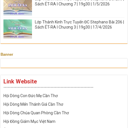
Sách ÉT-RA I Chương 7 | 19g30 | 1/5/2026
Lớp Thánh Kinh Trực Tuyến ĐC Stephano Bài 206 |
Sách ÉT-RA I Chương 3 | 19g30 | 17/4/2026
Banner
Link Website
---------------------------------------------------------------
Hội Dòng Con Đức Mẹ Cần Thơ
Hội Dòng Mến Thánh Giá Cần Thơ
Hội Dòng Chúa Quan Phòng Cần Thơ
Hội Đồng Giám Mục Việt Nam