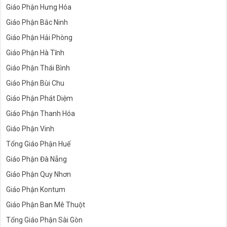
Giáo Phận Hưng Hóa
Giáo Phận Bắc Ninh
Giáo Phận Hải Phòng
Giáo Phận Hà Tĩnh
Giáo Phận Thái Bình
Giáo Phận Bùi Chu
Giáo Phận Phát Diệm
Giáo Phận Thanh Hóa
Giáo Phận Vinh
Tổng Giáo Phận Huế
Giáo Phận Đà Nẵng
Giáo Phận Quy Nhơn
Giáo Phận Kontum
Giáo Phận Ban Mê Thuột
Tổng Giáo Phận Sài Gòn