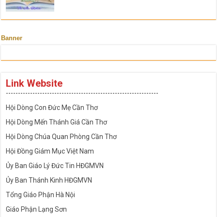
Banner
Link Website
---------------------------------------------------------------
Hội Dòng Con Đức Mẹ Cần Thơ
Hội Dòng Mến Thánh Giá Cần Thơ
Hội Dòng Chúa Quan Phòng Cần Thơ
Hội Đồng Giám Mục Việt Nam
Ủy Ban Giáo Lý Đức Tin HĐGMVN
Ủy Ban Thánh Kinh HĐGMVN
Tổng Giáo Phận Hà Nội
Giáo Phận Lạng Sơn