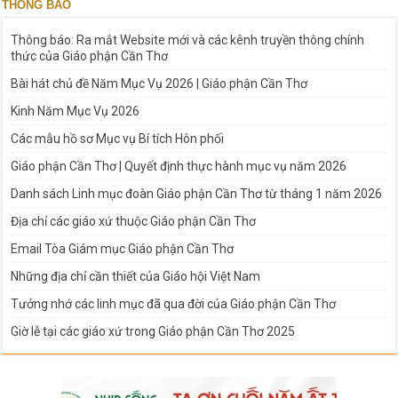
THÔNG BÁO
Thông báo: Ra mắt Website mới và các kênh truyền thông chính
thức của Giáo phận Cần Thơ
Bài hát chủ đề Năm Mục Vụ 2026 | Giáo phận Cần Thơ
Kinh Năm Mục Vụ 2026
Các mẫu hồ sơ Mục vụ Bí tích Hôn phối
Giáo phận Cần Thơ | Quyết định thực hành mục vụ năm 2026
Danh sách Linh mục đoàn Giáo phận Cần Thơ từ tháng 1 năm 2026
Địa chỉ các giáo xứ thuộc Giáo phận Cần Thơ
Email Tòa Giám mục Giáo phận Cần Thơ
Những địa chỉ cần thiết của Giáo hội Việt Nam
Tưởng nhớ các linh mục đã qua đời của Giáo phận Cần Thơ
Giờ lễ tại các giáo xứ trong Giáo phận Cần Thơ 2025