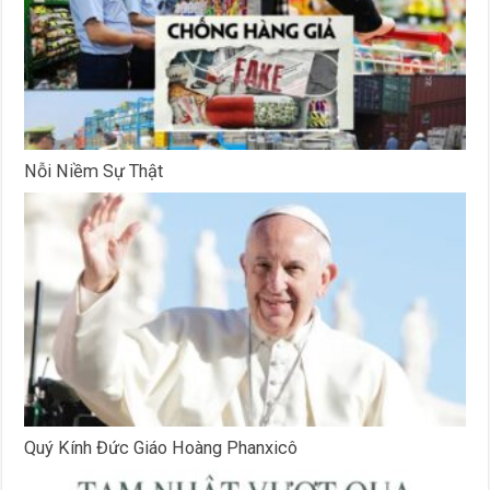
Nỗi Niềm Sự Thật
Quý Kính Đức Giáo Hoàng Phanxicô