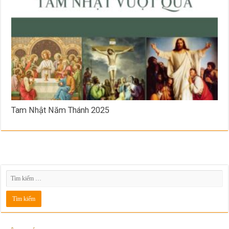
Tam Nhật Năm Thánh 2025