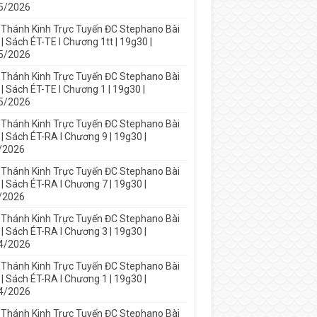
5/2026
 Thánh Kinh Trực Tuyến ĐC Stephano Bài
| Sách ÉT-TE I Chương 1tt | 19g30 |
5/2026
 Thánh Kinh Trực Tuyến ĐC Stephano Bài
| Sách ÉT-TE I Chương 1 | 19g30 |
5/2026
 Thánh Kinh Trực Tuyến ĐC Stephano Bài
| Sách ÉT-RA I Chương 9 | 19g30 |
/2026
 Thánh Kinh Trực Tuyến ĐC Stephano Bài
| Sách ÉT-RA I Chương 7 | 19g30 |
/2026
 Thánh Kinh Trực Tuyến ĐC Stephano Bài
| Sách ÉT-RA I Chương 3 | 19g30 |
4/2026
 Thánh Kinh Trực Tuyến ĐC Stephano Bài
| Sách ÉT-RA I Chương 1 | 19g30 |
4/2026
 Thánh Kinh Trực Tuyến ĐC Stephano Bài