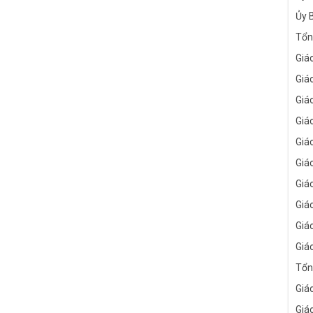
Ủy 
Tổn
Giá
Giá
Giá
Giá
Giá
Giá
Giá
Giá
Giá
Giá
Tổn
Giá
Giá