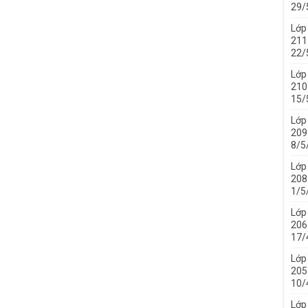
29/
Lớp
211 
22/
Lớp
210 
15/
Lớp
209 
8/5
Lớp
208 
1/5
Lớp
206 
17/
Lớp
205 
10/
Lớp