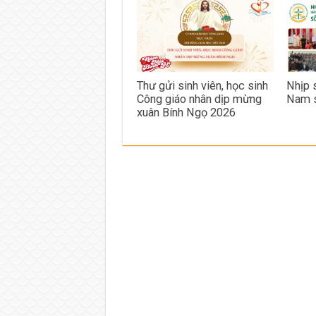
Thư gửi sinh viên, học sinh
Nhịp 
Công giáo nhân dịp mừng
Nam 
xuân Bính Ngọ 2026