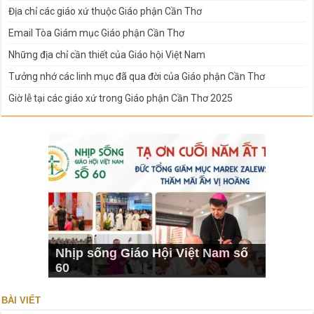
Địa chỉ các giáo xứ thuộc Giáo phận Cần Thơ
Email Tòa Giám mục Giáo phận Cần Thơ
Những địa chỉ cần thiết của Giáo hội Việt Nam
Tưởng nhớ các linh mục đã qua đời của Giáo phận Cần Thơ
Giờ lễ tại các giáo xứ trong Giáo phận Cần Thơ 2025
Nhịp sống Giáo Hội Việt Nam số
60
BÀI VIẾT