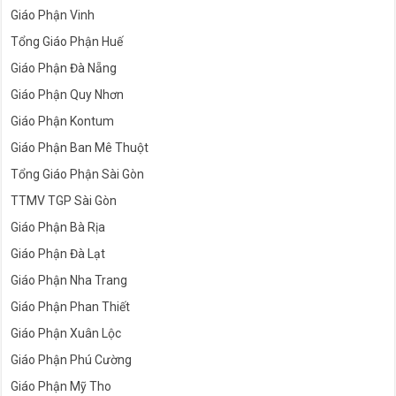
Giáo Phận Vinh
Tổng Giáo Phận Huế
Giáo Phận Đà Nẵng
Giáo Phận Quy Nhơn
Giáo Phận Kontum
Giáo Phận Ban Mê Thuột
Tổng Giáo Phận Sài Gòn
TTMV TGP Sài Gòn
Giáo Phận Bà Rịa
Giáo Phận Đà Lạt
Giáo Phận Nha Trang
Giáo Phận Phan Thiết
Giáo Phận Xuân Lộc
Giáo Phận Phú Cường
Giáo Phận Mỹ Tho