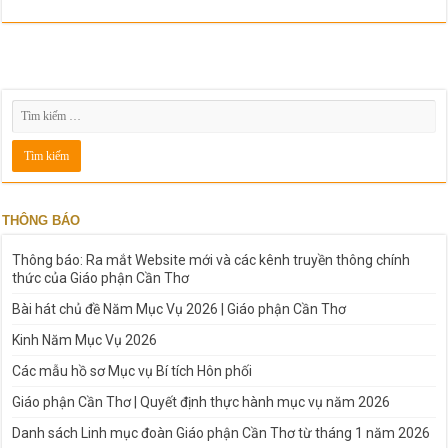
THÔNG BÁO
Thông báo: Ra mắt Website mới và các kênh truyền thông chính
thức của Giáo phận Cần Thơ
Bài hát chủ đề Năm Mục Vụ 2026 | Giáo phận Cần Thơ
Kinh Năm Mục Vụ 2026
Các mẫu hồ sơ Mục vụ Bí tích Hôn phối
Giáo phận Cần Thơ | Quyết định thực hành mục vụ năm 2026
Danh sách Linh mục đoàn Giáo phận Cần Thơ từ tháng 1 năm 2026