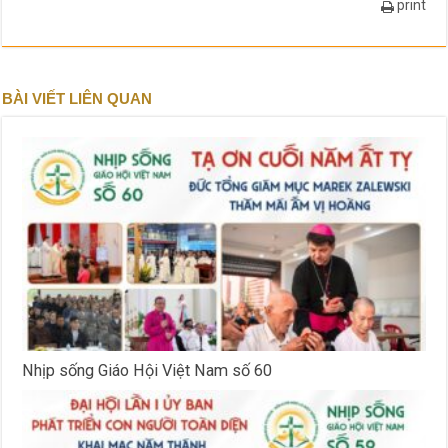
print
BÀI VIẾT LIÊN QUAN
Nhịp sống Giáo Hội Việt Nam số 60