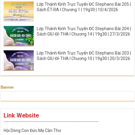
Lớp Thánh Kinh Trực Tuyến ĐC Stephano Bài 205 |
Sách ÉT-RA I Chương 1 | 19g30 | 10/4/2026
Lớp Thánh Kinh Trực Tuyến ĐC Stephano Bài 204 |
Sách GIU-ĐI-THA I Chương 14 | 19g30 | 27/3/2026
Lớp Thánh Kinh Trực Tuyến ĐC Stephano Bài 203 |
Sách GIU-ĐI-THA I Chương 10 | 19g30 | 20/3/2026
Banner
Link Website
---------------------------------------------------------------
Hội Dòng Con Đức Mẹ Cần Thơ