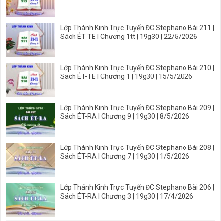
Lớp Thánh Kinh Trực Tuyến ĐC Stephano Bài 211 |
Sách ÉT-TE I Chương 1tt | 19g30 | 22/5/2026
Lớp Thánh Kinh Trực Tuyến ĐC Stephano Bài 210 |
Sách ÉT-TE I Chương 1 | 19g30 | 15/5/2026
Lớp Thánh Kinh Trực Tuyến ĐC Stephano Bài 209 |
Sách ÉT-RA I Chương 9 | 19g30 | 8/5/2026
Lớp Thánh Kinh Trực Tuyến ĐC Stephano Bài 208 |
Sách ÉT-RA I Chương 7 | 19g30 | 1/5/2026
Lớp Thánh Kinh Trực Tuyến ĐC Stephano Bài 206 |
Sách ÉT-RA I Chương 3 | 19g30 | 17/4/2026