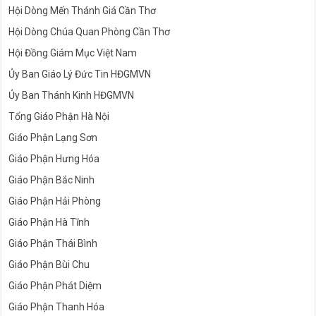
Hội Dòng Mến Thánh Giá Cần Thơ
Hội Dòng Chúa Quan Phòng Cần Thơ
Hội Đồng Giám Mục Việt Nam
Ủy Ban Giáo Lý Đức Tin HĐGMVN
Ủy Ban Thánh Kinh HĐGMVN
Tổng Giáo Phận Hà Nội
Giáo Phận Lạng Sơn
Giáo Phận Hưng Hóa
Giáo Phận Bắc Ninh
Giáo Phận Hải Phòng
Giáo Phận Hà Tĩnh
Giáo Phận Thái Bình
Giáo Phận Bùi Chu
Giáo Phận Phát Diệm
Giáo Phận Thanh Hóa