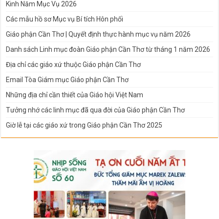
Kinh Năm Mục Vụ 2026
Các mẫu hồ sơ Mục vụ Bí tích Hôn phối
Giáo phận Cần Thơ | Quyết định thực hành mục vụ năm 2026
Danh sách Linh mục đoàn Giáo phận Cần Thơ từ tháng 1 năm 2026
Địa chỉ các giáo xứ thuộc Giáo phận Cần Thơ
Email Tòa Giám mục Giáo phận Cần Thơ
Những địa chỉ cần thiết của Giáo hội Việt Nam
Tưởng nhớ các linh mục đã qua đời của Giáo phận Cần Thơ
Giờ lễ tại các giáo xứ trong Giáo phận Cần Thơ 2025