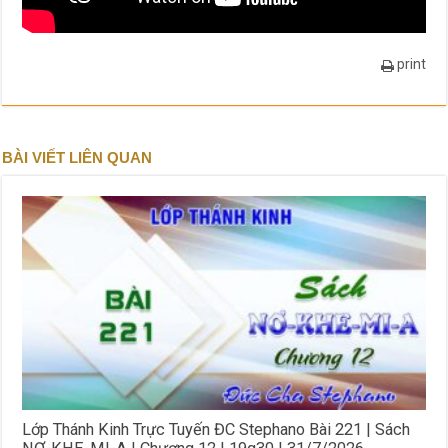
print
BÀI VIẾT LIÊN QUAN
Lớp Thánh Kinh Trực Tuyến ĐC Stephano Bài 221 | Sách