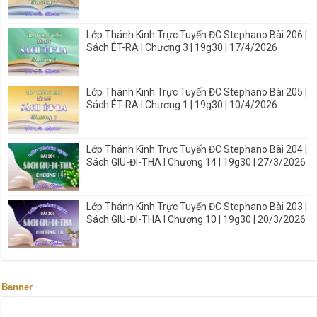
Lớp Thánh Kinh Trực Tuyến ĐC Stephano Bài 206 |
Sách ÉT-RA I Chương 3 | 19g30 | 17/4/2026
Lớp Thánh Kinh Trực Tuyến ĐC Stephano Bài 205 |
Sách ÉT-RA I Chương 1 | 19g30 | 10/4/2026
Lớp Thánh Kinh Trực Tuyến ĐC Stephano Bài 204 |
Sách GIU-ĐI-THA I Chương 14 | 19g30 | 27/3/2026
Lớp Thánh Kinh Trực Tuyến ĐC Stephano Bài 203 |
Sách GIU-ĐI-THA I Chương 10 | 19g30 | 20/3/2026
Banner