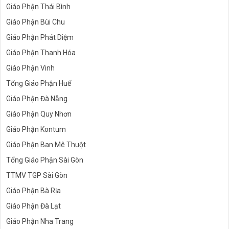
Giáo Phận Thái Bình
Giáo Phận Bùi Chu
Giáo Phận Phát Diệm
Giáo Phận Thanh Hóa
Giáo Phận Vinh
Tổng Giáo Phận Huế
Giáo Phận Đà Nẵng
Giáo Phận Quy Nhơn
Giáo Phận Kontum
Giáo Phận Ban Mê Thuột
Tổng Giáo Phận Sài Gòn
TTMV TGP Sài Gòn
Giáo Phận Bà Rịa
Giáo Phận Đà Lạt
Giáo Phận Nha Trang