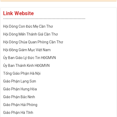
Link Website
---------------------------------------------------------------
Hội Dòng Con Đức Mẹ Cần Thơ
Hội Dòng Mến Thánh Giá Cần Thơ
Hội Dòng Chúa Quan Phòng Cần Thơ
Hội Đồng Giám Mục Việt Nam
Ủy Ban Giáo Lý Đức Tin HĐGMVN
Ủy Ban Thánh Kinh HĐGMVN
Tổng Giáo Phận Hà Nội
Giáo Phận Lạng Sơn
Giáo Phận Hưng Hóa
Giáo Phận Bắc Ninh
Giáo Phận Hải Phòng
Giáo Phận Hà Tĩnh