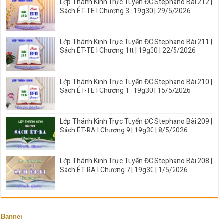
Lớp Thánh Kinh Trực Tuyến ĐC Stephano Bài 212 |
Sách ÉT-TE I Chương 3 | 19g30 | 29/5/2026
Lớp Thánh Kinh Trực Tuyến ĐC Stephano Bài 211 |
Sách ÉT-TE I Chương 1tt | 19g30 | 22/5/2026
Lớp Thánh Kinh Trực Tuyến ĐC Stephano Bài 210 |
Sách ÉT-TE I Chương 1 | 19g30 | 15/5/2026
Lớp Thánh Kinh Trực Tuyến ĐC Stephano Bài 209 |
Sách ÉT-RA I Chương 9 | 19g30 | 8/5/2026
Lớp Thánh Kinh Trực Tuyến ĐC Stephano Bài 208 |
Sách ÉT-RA I Chương 7 | 19g30 | 1/5/2026
Banner