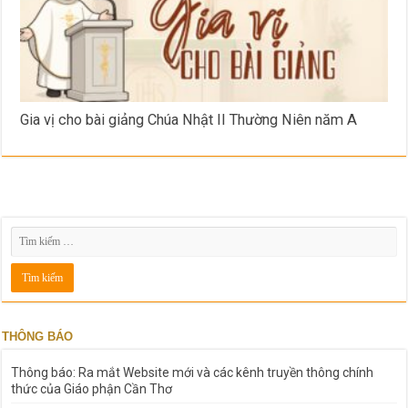
Gia vị cho bài giảng Chúa Nhật II Thường Niên năm A
THÔNG BÁO
Thông báo: Ra mắt Website mới và các kênh truyền thông chính
thức của Giáo phận Cần Thơ