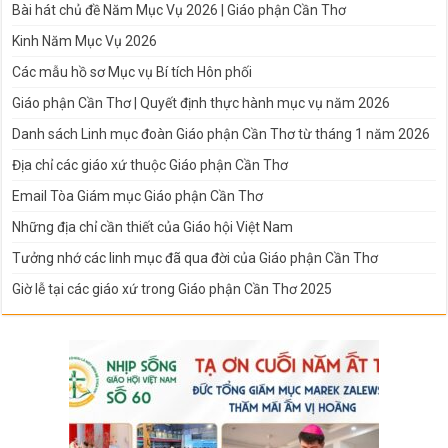
Bài hát chủ đề Năm Mục Vụ 2026 | Giáo phận Cần Thơ
Kinh Năm Mục Vụ 2026
Các mẫu hồ sơ Mục vụ Bí tích Hôn phối
Giáo phận Cần Thơ | Quyết định thực hành mục vụ năm 2026
Danh sách Linh mục đoàn Giáo phận Cần Thơ từ tháng 1 năm 2026
Địa chỉ các giáo xứ thuộc Giáo phận Cần Thơ
Email Tòa Giám mục Giáo phận Cần Thơ
Những địa chỉ cần thiết của Giáo hội Việt Nam
Tưởng nhớ các linh mục đã qua đời của Giáo phận Cần Thơ
Giờ lễ tại các giáo xứ trong Giáo phận Cần Thơ 2025