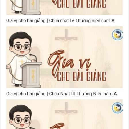
Gia vị cho bài giảng | Chúa nhật IV Thường niên năm A
Gia vị cho bài giảng | Chúa Nhật III Thường Niên năm A