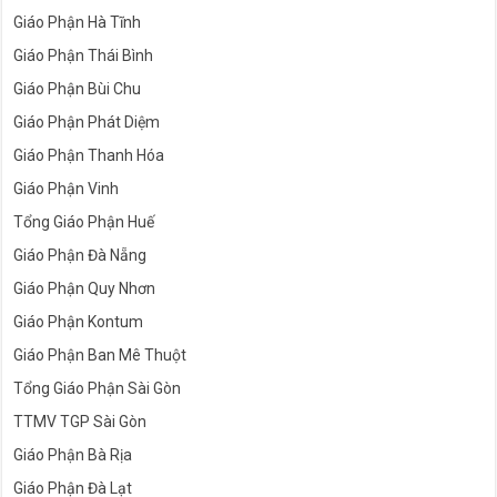
Giáo Phận Hà Tĩnh
Giáo Phận Thái Bình
Giáo Phận Bùi Chu
Giáo Phận Phát Diệm
Giáo Phận Thanh Hóa
Giáo Phận Vinh
Tổng Giáo Phận Huế
Giáo Phận Đà Nẵng
Giáo Phận Quy Nhơn
Giáo Phận Kontum
Giáo Phận Ban Mê Thuột
Tổng Giáo Phận Sài Gòn
TTMV TGP Sài Gòn
Giáo Phận Bà Rịa
Giáo Phận Đà Lạt