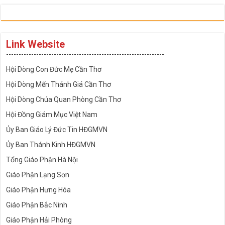
Link Website
---------------------------------------------------------------
Hội Dòng Con Đức Mẹ Cần Thơ
Hội Dòng Mến Thánh Giá Cần Thơ
Hội Dòng Chúa Quan Phòng Cần Thơ
Hội Đồng Giám Mục Việt Nam
Ủy Ban Giáo Lý Đức Tin HĐGMVN
Ủy Ban Thánh Kinh HĐGMVN
Tổng Giáo Phận Hà Nội
Giáo Phận Lạng Sơn
Giáo Phận Hưng Hóa
Giáo Phận Bắc Ninh
Giáo Phận Hải Phòng