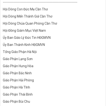
---------------------------------------------------------------
Hội Dòng Con Đức Mẹ Cần Thơ
Hội Dòng Mến Thánh Giá Cần Thơ
Hội Dòng Chúa Quan Phòng Cần Thơ
Hội Đồng Giám Mục Việt Nam
Ủy Ban Giáo Lý Đức Tin HĐGMVN
Ủy Ban Thánh Kinh HĐGMVN
Tổng Giáo Phận Hà Nội
Giáo Phận Lạng Sơn
Giáo Phận Hưng Hóa
Giáo Phận Bắc Ninh
Giáo Phận Hải Phòng
Giáo Phận Hà Tĩnh
Giáo Phận Thái Bình
Giáo Phận Bùi Chu