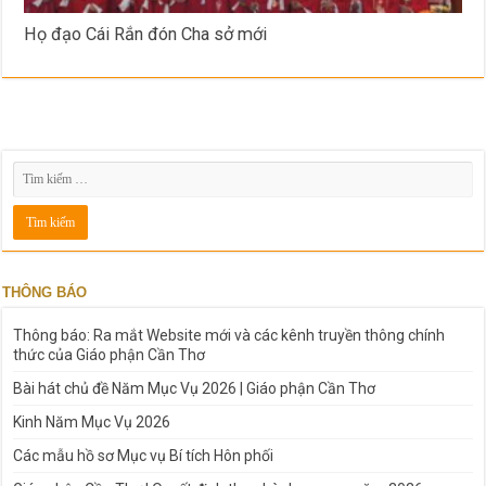
Họ đạo Cái Rắn đón Cha sở mới
THÔNG BÁO
Thông báo: Ra mắt Website mới và các kênh truyền thông chính
thức của Giáo phận Cần Thơ
Bài hát chủ đề Năm Mục Vụ 2026 | Giáo phận Cần Thơ
Kinh Năm Mục Vụ 2026
Các mẫu hồ sơ Mục vụ Bí tích Hôn phối