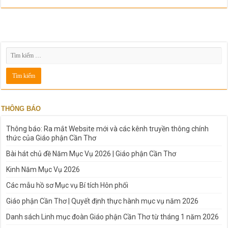
THÔNG BÁO
Thông báo: Ra mắt Website mới và các kênh truyền thông chính
thức của Giáo phận Cần Thơ
Bài hát chủ đề Năm Mục Vụ 2026 | Giáo phận Cần Thơ
Kinh Năm Mục Vụ 2026
Các mẫu hồ sơ Mục vụ Bí tích Hôn phối
Giáo phận Cần Thơ | Quyết định thực hành mục vụ năm 2026
Danh sách Linh mục đoàn Giáo phận Cần Thơ từ tháng 1 năm 2026