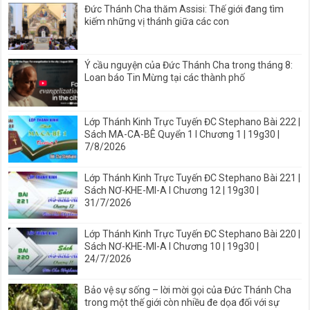
Đức Thánh Cha thăm Assisi: Thế giới đang tìm
kiếm những vị thánh giữa các con
Ý cầu nguyện của Đức Thánh Cha trong tháng 8:
Loan báo Tin Mừng tại các thành phố
Lớp Thánh Kinh Trực Tuyến ĐC Stephano Bài 222 |
Sách MA-CA-BÊ Quyển 1 I Chương 1 | 19g30 |
7/8/2026
Lớp Thánh Kinh Trực Tuyến ĐC Stephano Bài 221 |
Sách NƠ-KHE-MI-A I Chương 12 | 19g30 |
31/7/2026
Lớp Thánh Kinh Trực Tuyến ĐC Stephano Bài 220 |
Sách NƠ-KHE-MI-A I Chương 10 | 19g30 |
24/7/2026
Bảo vệ sự sống – lời mời gọi của Đức Thánh Cha
trong một thế giới còn nhiều đe dọa đối với sự