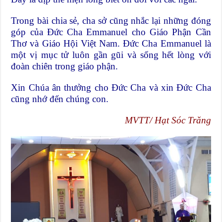
Trong bài chia sẻ, cha sở cũng nhắc lại những đóng
góp của Đức Cha Emmanuel cho Giáo Phận Cần
Thơ và Giáo Hội Việt Nam. Đức Cha Emmanuel là
một vị mục tử luôn gần gũi và sống hết lòng với
đoàn chiên trong giáo phận.
Xin Chúa ân thưởng cho Đức Cha và xin Đức Cha
cũng nhớ đến chúng con.
MVTT/ Hạt Sóc Trăng