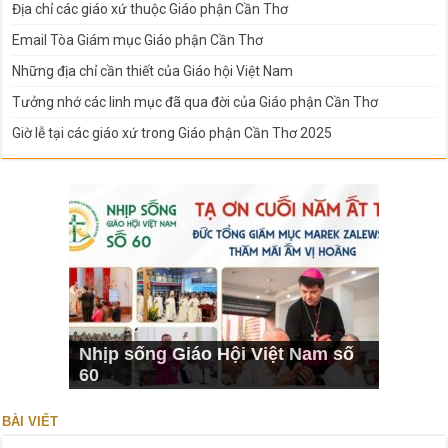
Địa chỉ các giáo xứ thuộc Giáo phận Cần Thơ
Email Tòa Giám mục Giáo phận Cần Thơ
Những địa chỉ cần thiết của Giáo hội Việt Nam
Tưởng nhớ các linh mục đã qua đời của Giáo phận Cần Thơ
Giờ lễ tại các giáo xứ trong Giáo phận Cần Thơ 2025
Nhịp sống Giáo Hội Việt Nam số
60
BÀI VIẾT