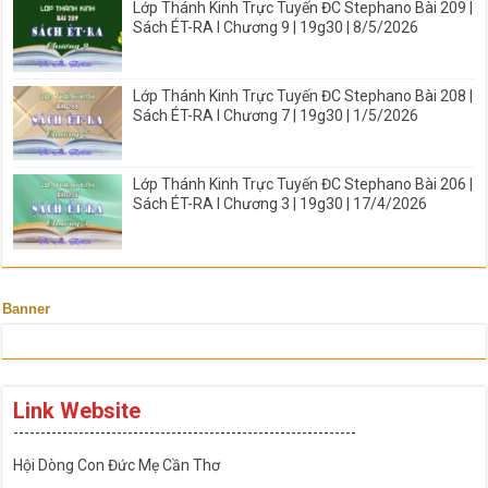
Lớp Thánh Kinh Trực Tuyến ĐC Stephano Bài 209 |
Sách ÉT-RA I Chương 9 | 19g30 | 8/5/2026
Lớp Thánh Kinh Trực Tuyến ĐC Stephano Bài 208 |
Sách ÉT-RA I Chương 7 | 19g30 | 1/5/2026
Lớp Thánh Kinh Trực Tuyến ĐC Stephano Bài 206 |
Sách ÉT-RA I Chương 3 | 19g30 | 17/4/2026
Banner
Link Website
---------------------------------------------------------------
Hội Dòng Con Đức Mẹ Cần Thơ