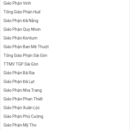
Giáo Phận Vinh
Tổng Giáo Phận Huế
Giáo Phận Đà Nẵng
Giáo Phận Quy Nhơn
Giáo Phận Kontum
Giáo Phận Ban Mê Thuột
Tổng Giáo Phận Sài Gòn
TTMV TGP Sài Gòn
Giáo Phận Bà Rịa
Giáo Phận Đà Lạt
Giáo Phận Nha Trang
Giáo Phận Phan Thiết
Giáo Phận Xuân Lộc
Giáo Phận Phú Cường
Giáo Phận Mỹ Tho