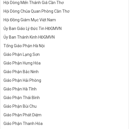
Hội Dòng Mến Thánh Giá Cần Thơ
Hội Dòng Chúa Quan Phòng Cần Thơ
Hội Đồng Giám Mục Việt Nam
Ủy Ban Giáo Lý Đức Tin HĐGMVN
Ủy Ban Thánh Kinh HĐGMVN
Tổng Giáo Phận Hà Nội
Giáo Phận Lạng Sơn
Giáo Phận Hưng Hóa
Giáo Phận Bắc Ninh
Giáo Phận Hải Phòng
Giáo Phận Hà Tĩnh
Giáo Phận Thái Bình
Giáo Phận Bùi Chu
Giáo Phận Phát Diệm
Giáo Phận Thanh Hóa