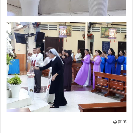
print