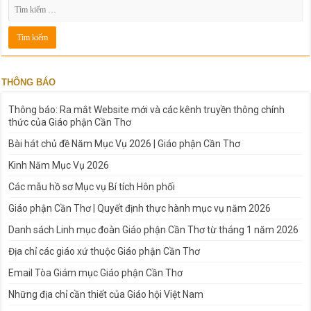
THÔNG BÁO
Thông báo: Ra mắt Website mới và các kênh truyền thông chính
thức của Giáo phận Cần Thơ
Bài hát chủ đề Năm Mục Vụ 2026 | Giáo phận Cần Thơ
Kinh Năm Mục Vụ 2026
Các mẫu hồ sơ Mục vụ Bí tích Hôn phối
Giáo phận Cần Thơ | Quyết định thực hành mục vụ năm 2026
Danh sách Linh mục đoàn Giáo phận Cần Thơ từ tháng 1 năm 2026
Địa chỉ các giáo xứ thuộc Giáo phận Cần Thơ
Email Tòa Giám mục Giáo phận Cần Thơ
Những địa chỉ cần thiết của Giáo hội Việt Nam