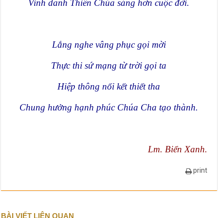
Vinh danh Thiên Chúa sáng hơn cuộc đời.
Lắng nghe vâng phục gọi mời
Thực thi sứ mạng từ trời gọi ta
Hiệp thông nối kết thiết tha
Chung hưởng hạnh phúc Chúa Cha tạo thành.
Lm. Biển Xanh.
print
BÀI VIẾT LIÊN QUAN