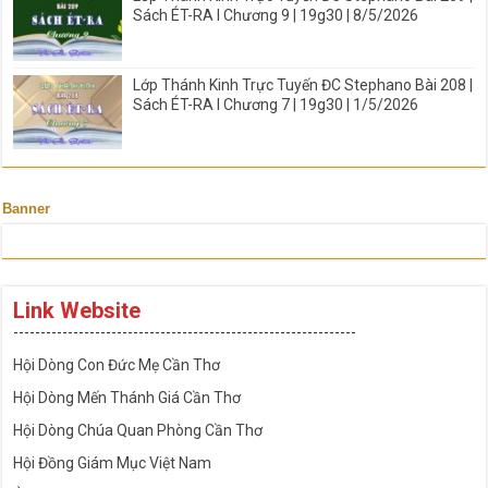
Sách ÉT-RA I Chương 9 | 19g30 | 8/5/2026
Lớp Thánh Kinh Trực Tuyến ĐC Stephano Bài 208 |
Sách ÉT-RA I Chương 7 | 19g30 | 1/5/2026
Banner
Link Website
---------------------------------------------------------------
Hội Dòng Con Đức Mẹ Cần Thơ
Hội Dòng Mến Thánh Giá Cần Thơ
Hội Dòng Chúa Quan Phòng Cần Thơ
Hội Đồng Giám Mục Việt Nam