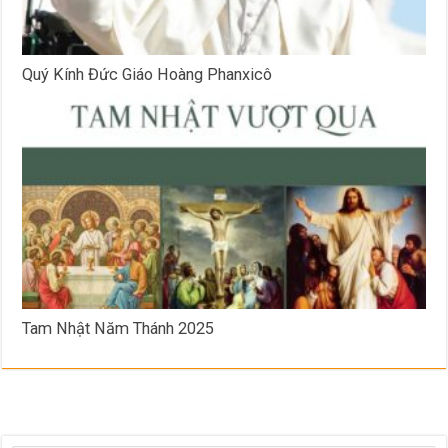
Quý Kính Đức Giáo Hoàng Phanxicô
Tam Nhật Năm Thánh 2025