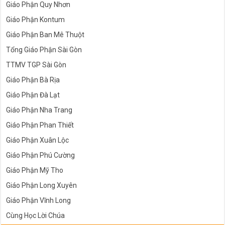
Giáo Phận Quy Nhơn
Giáo Phận Kontum
Giáo Phận Ban Mê Thuột
Tổng Giáo Phận Sài Gòn
TTMV TGP Sài Gòn
Giáo Phận Bà Rịa
Giáo Phận Đà Lạt
Giáo Phận Nha Trang
Giáo Phận Phan Thiết
Giáo Phận Xuân Lộc
Giáo Phận Phú Cường
Giáo Phận Mỹ Tho
Giáo Phận Long Xuyên
Giáo Phận Vĩnh Long
Cùng Học Lời Chúa