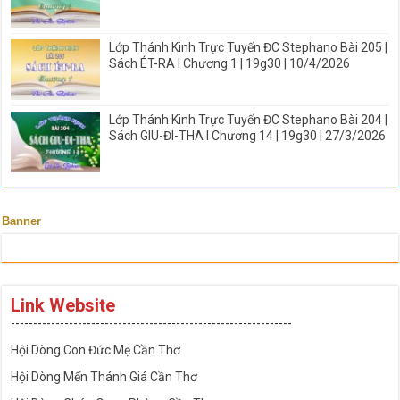
Lớp Thánh Kinh Trực Tuyến ĐC Stephano Bài 205 |
Sách ÉT-RA I Chương 1 | 19g30 | 10/4/2026
Lớp Thánh Kinh Trực Tuyến ĐC Stephano Bài 204 |
Sách GIU-ĐI-THA I Chương 14 | 19g30 | 27/3/2026
Banner
Link Website
---------------------------------------------------------------
Hội Dòng Con Đức Mẹ Cần Thơ
Hội Dòng Mến Thánh Giá Cần Thơ