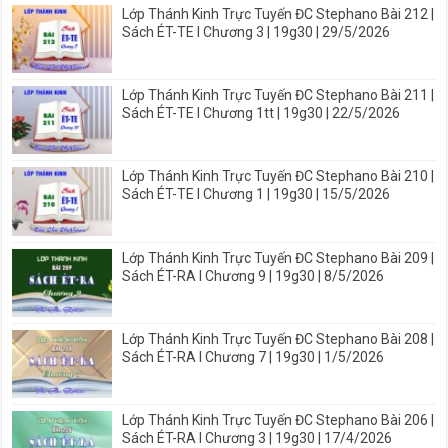
Lớp Thánh Kinh Trực Tuyến ĐC Stephano Bài 212 |
Sách ÉT-TE I Chương 3 | 19g30 | 29/5/2026
Lớp Thánh Kinh Trực Tuyến ĐC Stephano Bài 211 |
Sách ÉT-TE I Chương 1tt | 19g30 | 22/5/2026
Lớp Thánh Kinh Trực Tuyến ĐC Stephano Bài 210 |
Sách ÉT-TE I Chương 1 | 19g30 | 15/5/2026
Lớp Thánh Kinh Trực Tuyến ĐC Stephano Bài 209 |
Sách ÉT-RA I Chương 9 | 19g30 | 8/5/2026
Lớp Thánh Kinh Trực Tuyến ĐC Stephano Bài 208 |
Sách ÉT-RA I Chương 7 | 19g30 | 1/5/2026
Lớp Thánh Kinh Trực Tuyến ĐC Stephano Bài 206 |
Sách ÉT-RA I Chương 3 | 19g30 | 17/4/2026