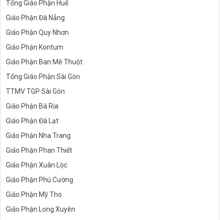
Tổng Giáo Phận Huế
Giáo Phận Đà Nẵng
Giáo Phận Quy Nhơn
Giáo Phận Kontum
Giáo Phận Ban Mê Thuột
Tổng Giáo Phận Sài Gòn
TTMV TGP Sài Gòn
Giáo Phận Bà Rịa
Giáo Phận Đà Lạt
Giáo Phận Nha Trang
Giáo Phận Phan Thiết
Giáo Phận Xuân Lộc
Giáo Phận Phú Cường
Giáo Phận Mỹ Tho
Giáo Phận Long Xuyên