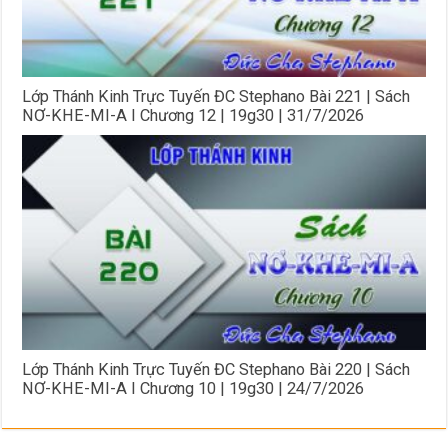
Lớp Thánh Kinh Trực Tuyến ĐC Stephano Bài 221 | Sách
NƠ-KHE-MI-A I Chương 12 | 19g30 | 31/7/2026
Lớp Thánh Kinh Trực Tuyến ĐC Stephano Bài 220 | Sách
NƠ-KHE-MI-A I Chương 10 | 19g30 | 24/7/2026