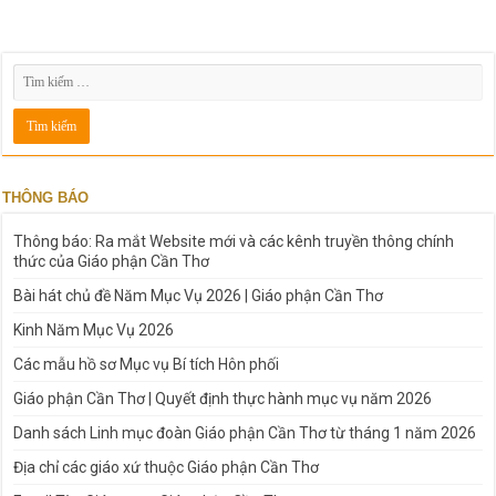
THÔNG BÁO
Thông báo: Ra mắt Website mới và các kênh truyền thông chính
thức của Giáo phận Cần Thơ
Bài hát chủ đề Năm Mục Vụ 2026 | Giáo phận Cần Thơ
Kinh Năm Mục Vụ 2026
Các mẫu hồ sơ Mục vụ Bí tích Hôn phối
Giáo phận Cần Thơ | Quyết định thực hành mục vụ năm 2026
Danh sách Linh mục đoàn Giáo phận Cần Thơ từ tháng 1 năm 2026
Địa chỉ các giáo xứ thuộc Giáo phận Cần Thơ