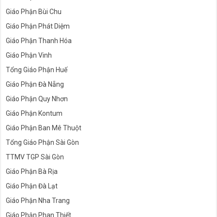
Giáo Phận Bùi Chu
Giáo Phận Phát Diệm
Giáo Phận Thanh Hóa
Giáo Phận Vinh
Tổng Giáo Phận Huế
Giáo Phận Đà Nẵng
Giáo Phận Quy Nhơn
Giáo Phận Kontum
Giáo Phận Ban Mê Thuột
Tổng Giáo Phận Sài Gòn
TTMV TGP Sài Gòn
Giáo Phận Bà Rịa
Giáo Phận Đà Lạt
Giáo Phận Nha Trang
Giáo Phận Phan Thiết