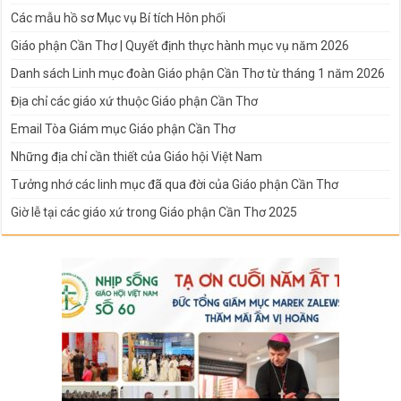
Các mẫu hồ sơ Mục vụ Bí tích Hôn phối
Giáo phận Cần Thơ | Quyết định thực hành mục vụ năm 2026
Danh sách Linh mục đoàn Giáo phận Cần Thơ từ tháng 1 năm 2026
Địa chỉ các giáo xứ thuộc Giáo phận Cần Thơ
Email Tòa Giám mục Giáo phận Cần Thơ
Những địa chỉ cần thiết của Giáo hội Việt Nam
Tưởng nhớ các linh mục đã qua đời của Giáo phận Cần Thơ
Giờ lễ tại các giáo xứ trong Giáo phận Cần Thơ 2025