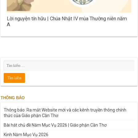
Lời nguyện tín hữu | Chúa Nhật IV mùa Thường niên năm
A
THÔNG BÁO
Thông báo: Ra mắt Website mới và các kênh truyền thông chính
thức của Giáo phận Cần Thơ
Bài hát chủ đề Năm Mục Vụ 2026 | Giáo phận Cần Thơ
Kinh Năm Mục Vụ 2026