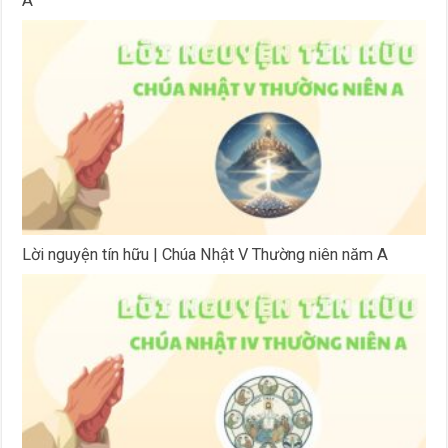
A
Lời nguyện tín hữu | Chúa Nhật V Thường niên năm A