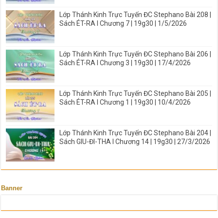
Lớp Thánh Kinh Trực Tuyến ĐC Stephano Bài 208 |
Sách ÉT-RA I Chương 7 | 19g30 | 1/5/2026
Lớp Thánh Kinh Trực Tuyến ĐC Stephano Bài 206 |
Sách ÉT-RA I Chương 3 | 19g30 | 17/4/2026
Lớp Thánh Kinh Trực Tuyến ĐC Stephano Bài 205 |
Sách ÉT-RA I Chương 1 | 19g30 | 10/4/2026
Lớp Thánh Kinh Trực Tuyến ĐC Stephano Bài 204 |
Sách GIU-ĐI-THA I Chương 14 | 19g30 | 27/3/2026
Banner