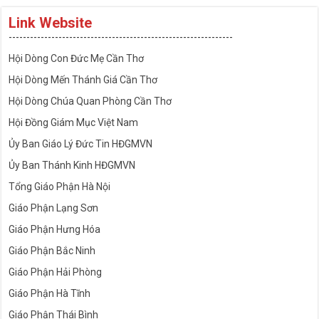
Link Website
---------------------------------------------------------------
Hội Dòng Con Đức Mẹ Cần Thơ
Hội Dòng Mến Thánh Giá Cần Thơ
Hội Dòng Chúa Quan Phòng Cần Thơ
Hội Đồng Giám Mục Việt Nam
Ủy Ban Giáo Lý Đức Tin HĐGMVN
Ủy Ban Thánh Kinh HĐGMVN
Tổng Giáo Phận Hà Nội
Giáo Phận Lạng Sơn
Giáo Phận Hưng Hóa
Giáo Phận Bắc Ninh
Giáo Phận Hải Phòng
Giáo Phận Hà Tĩnh
Giáo Phận Thái Bình