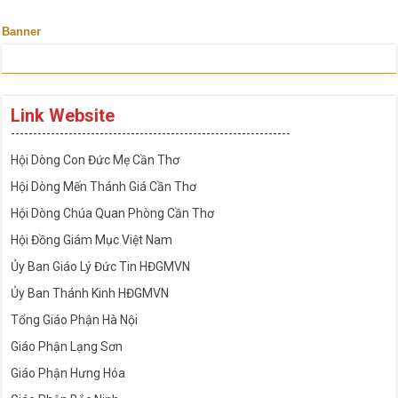
Banner
Link Website
---------------------------------------------------------------
Hội Dòng Con Đức Mẹ Cần Thơ
Hội Dòng Mến Thánh Giá Cần Thơ
Hội Dòng Chúa Quan Phòng Cần Thơ
Hội Đồng Giám Mục Việt Nam
Ủy Ban Giáo Lý Đức Tin HĐGMVN
Ủy Ban Thánh Kinh HĐGMVN
Tổng Giáo Phận Hà Nội
Giáo Phận Lạng Sơn
Giáo Phận Hưng Hóa