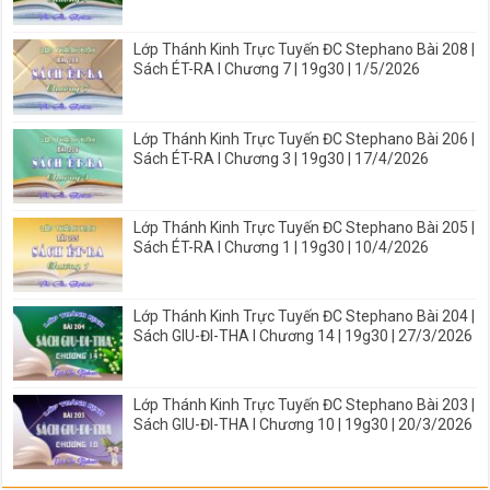
Lớp Thánh Kinh Trực Tuyến ĐC Stephano Bài 208 |
Sách ÉT-RA I Chương 7 | 19g30 | 1/5/2026
Lớp Thánh Kinh Trực Tuyến ĐC Stephano Bài 206 |
Sách ÉT-RA I Chương 3 | 19g30 | 17/4/2026
Lớp Thánh Kinh Trực Tuyến ĐC Stephano Bài 205 |
Sách ÉT-RA I Chương 1 | 19g30 | 10/4/2026
Lớp Thánh Kinh Trực Tuyến ĐC Stephano Bài 204 |
Sách GIU-ĐI-THA I Chương 14 | 19g30 | 27/3/2026
Lớp Thánh Kinh Trực Tuyến ĐC Stephano Bài 203 |
Sách GIU-ĐI-THA I Chương 10 | 19g30 | 20/3/2026