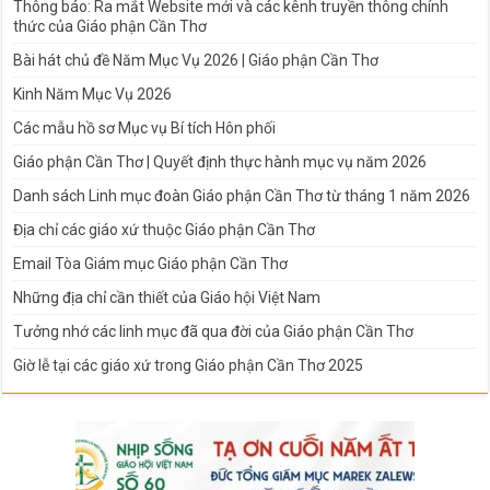
Thông báo: Ra mắt Website mới và các kênh truyền thông chính
thức của Giáo phận Cần Thơ
Bài hát chủ đề Năm Mục Vụ 2026 | Giáo phận Cần Thơ
Kinh Năm Mục Vụ 2026
Các mẫu hồ sơ Mục vụ Bí tích Hôn phối
Giáo phận Cần Thơ | Quyết định thực hành mục vụ năm 2026
Danh sách Linh mục đoàn Giáo phận Cần Thơ từ tháng 1 năm 2026
Địa chỉ các giáo xứ thuộc Giáo phận Cần Thơ
Email Tòa Giám mục Giáo phận Cần Thơ
Những địa chỉ cần thiết của Giáo hội Việt Nam
Tưởng nhớ các linh mục đã qua đời của Giáo phận Cần Thơ
Giờ lễ tại các giáo xứ trong Giáo phận Cần Thơ 2025