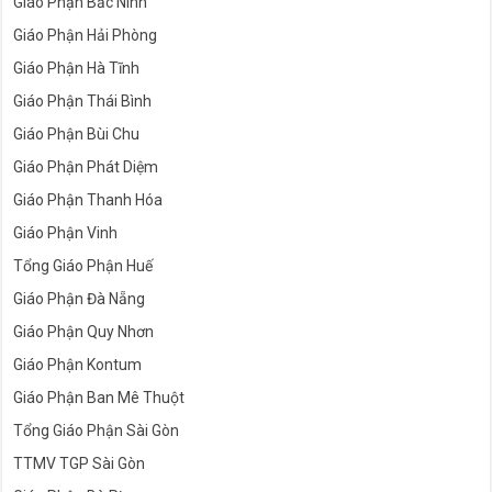
Giáo Phận Bắc Ninh
Giáo Phận Hải Phòng
Giáo Phận Hà Tĩnh
Giáo Phận Thái Bình
Giáo Phận Bùi Chu
Giáo Phận Phát Diệm
Giáo Phận Thanh Hóa
Giáo Phận Vinh
Tổng Giáo Phận Huế
Giáo Phận Đà Nẵng
Giáo Phận Quy Nhơn
Giáo Phận Kontum
Giáo Phận Ban Mê Thuột
Tổng Giáo Phận Sài Gòn
TTMV TGP Sài Gòn