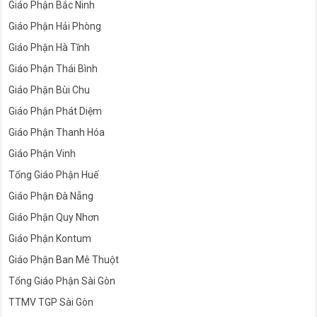
Giáo Phận Bắc Ninh
Giáo Phận Hải Phòng
Giáo Phận Hà Tĩnh
Giáo Phận Thái Bình
Giáo Phận Bùi Chu
Giáo Phận Phát Diệm
Giáo Phận Thanh Hóa
Giáo Phận Vinh
Tổng Giáo Phận Huế
Giáo Phận Đà Nẵng
Giáo Phận Quy Nhơn
Giáo Phận Kontum
Giáo Phận Ban Mê Thuột
Tổng Giáo Phận Sài Gòn
TTMV TGP Sài Gòn