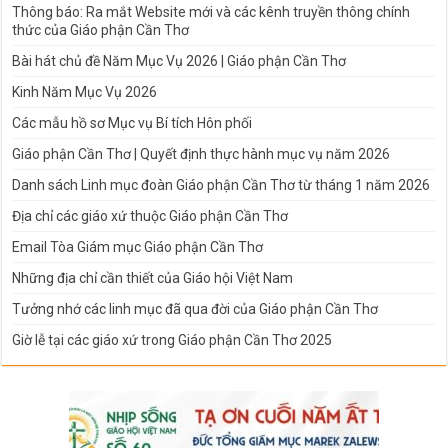
Thông báo: Ra mắt Website mới và các kênh truyền thông chính
thức của Giáo phận Cần Thơ
Bài hát chủ đề Năm Mục Vụ 2026 | Giáo phận Cần Thơ
Kinh Năm Mục Vụ 2026
Các mẫu hồ sơ Mục vụ Bí tích Hôn phối
Giáo phận Cần Thơ | Quyết định thực hành mục vụ năm 2026
Danh sách Linh mục đoàn Giáo phận Cần Thơ từ tháng 1 năm 2026
Địa chỉ các giáo xứ thuộc Giáo phận Cần Thơ
Email Tòa Giám mục Giáo phận Cần Thơ
Những địa chỉ cần thiết của Giáo hội Việt Nam
Tưởng nhớ các linh mục đã qua đời của Giáo phận Cần Thơ
Giờ lễ tại các giáo xứ trong Giáo phận Cần Thơ 2025