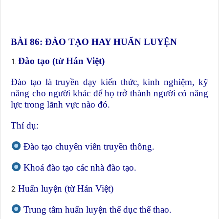
BÀI 86: ĐÀO TẠO HAY HUẤN LUYỆN
Đào tạo (từ Hán Việt)
Đào tạo là truyền dạy kiến thức, kinh nghiệm, kỹ
năng cho người khác để họ trở thành người có năng
lực trong lãnh vực nào đó.
Thí dụ:
Đào tạo chuyên viên truyền thông.
Khoá đào tạo các nhà đào tạo.
Huấn luyện (từ Hán Việt)
Trung tâm huấn luyện thể dục thể thao.