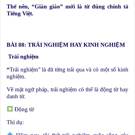
Thế nên, “Giàn giáo” mới là từ đúng chính tả
Tiếng Việt.
BÀI 88: TRẢI NGHIỆM HAY KINH NGHIỆM
Trải nghiệm
“
Trải nghiệm” là đã từng trải qua và có một số kinh
nghiệm.
Về mặt ngữ pháp, trải nghiệm có thể là động từ hay
danh từ.
Động từ
Thí dụ: