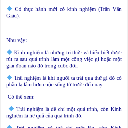
Có thực hành mới có kinh nghiệm (Trần Văn
Giàu).
Như vậy:
Kinh nghiệm là những tri thức và hiểu biết được
rút ra sau quá trình làm một công việc gì hoặc một
giai đoạn nào đó trong cuộc đời.
Trải nghiệm là khi người ta trải qua thứ gì đó có
phần lạ lẫm hơn cuộc sống từ trước đến nay.
Có thể xem:
Trải nghiệm là để chỉ một quá trình, còn Kinh
nghiệm là hệ quả của quá trình đó.
Trải nghiệm có thể chỉ một lần, còn Kinh