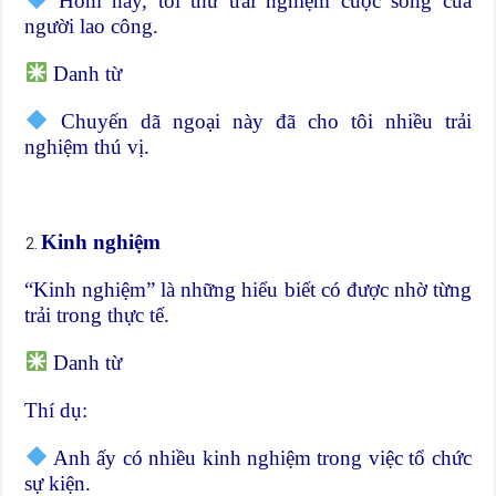
Hôm nay, tôi thử trải nghiệm cuộc sống của
người lao công.
Danh từ
Chuyến dã ngoại này đã cho tôi nhiều trải
nghiệm thú vị.
Kinh nghiệm
“Kinh nghiệm” là những hiểu biết có được nhờ từng
trải trong thực tế.
Danh từ
Thí dụ:
Anh ấy có nhiều kinh nghiệm trong việc tổ chức
sự kiện.