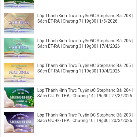
Lớp Thánh Kinh Trực Tuyến ĐC Stephano Bài 208 |
Sách ÉT-RA I Chương 7 | 19g30 | 1/5/2026
Lớp Thánh Kinh Trực Tuyến ĐC Stephano Bài 206 |
Sách ÉT-RA I Chương 3 | 19g30 | 17/4/2026
Lớp Thánh Kinh Trực Tuyến ĐC Stephano Bài 205 |
Sách ÉT-RA I Chương 1 | 19g30 | 10/4/2026
Lớp Thánh Kinh Trực Tuyến ĐC Stephano Bài 204 |
Sách GIU-ĐI-THA I Chương 14 | 19g30 | 27/3/2026
Lớp Thánh Kinh Trực Tuyến ĐC Stephano Bài 203 |
Sách GIU-ĐI-THA I Chương 10 | 19g30 | 20/3/2026