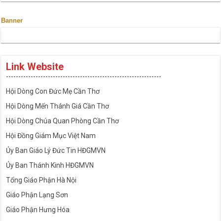
Banner
Link Website
---------------------------------------------------------------
Hội Dòng Con Đức Mẹ Cần Thơ
Hội Dòng Mến Thánh Giá Cần Thơ
Hội Dòng Chúa Quan Phòng Cần Thơ
Hội Đồng Giám Mục Việt Nam
Ủy Ban Giáo Lý Đức Tin HĐGMVN
Ủy Ban Thánh Kinh HĐGMVN
Tổng Giáo Phận Hà Nội
Giáo Phận Lạng Sơn
Giáo Phận Hưng Hóa