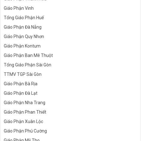
Giáo Phận Vinh
Tổng Giáo Phận Huế
Giáo Phận Đà Nẵng
Giáo Phận Quy Nhơn
Giáo Phận Kontum
Giáo Phận Ban Mê Thuột
Tổng Giáo Phận Sài Gòn
TTMV TGP Sài Gòn
Giáo Phận Bà Rịa
Giáo Phận Đà Lạt
Giáo Phận Nha Trang
Giáo Phận Phan Thiết
Giáo Phận Xuân Lộc
Giáo Phận Phú Cường
Giáo Phận Mỹ Tho