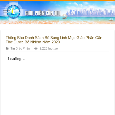
Thông Báo Danh Sách Bổ Sung Linh Mục Giáo Phận Cần
Thơ Được Bổ Nhiệm Năm 2020
Tin Giáo Phận
3,225 lượt xem