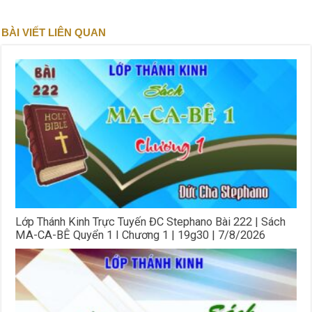
BÀI VIẾT LIÊN QUAN
Lớp Thánh Kinh Trực Tuyến ĐC Stephano Bài 222 | Sách
MA-CA-BÊ Quyển 1 I Chương 1 | 19g30 | 7/8/2026