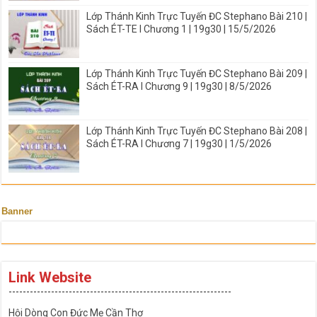
Lớp Thánh Kinh Trực Tuyến ĐC Stephano Bài 210 |
Sách ÉT-TE I Chương 1 | 19g30 | 15/5/2026
Lớp Thánh Kinh Trực Tuyến ĐC Stephano Bài 209 |
Sách ÉT-RA I Chương 9 | 19g30 | 8/5/2026
Lớp Thánh Kinh Trực Tuyến ĐC Stephano Bài 208 |
Sách ÉT-RA I Chương 7 | 19g30 | 1/5/2026
Banner
Link Website
---------------------------------------------------------------
Hội Dòng Con Đức Mẹ Cần Thơ