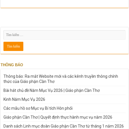
THÔNG BÁO
Thông báo: Ra mắt Website mới và các kênh truyền thông chính
thức của Giáo phận Cần Thơ
Bài hát chủ đề Năm Mục Vụ 2026 | Giáo phận Cần Thơ
Kinh Năm Mục Vụ 2026
Các mẫu hồ sơ Mục vụ Bí tích Hôn phối
Giáo phận Cần Thơ | Quyết định thực hành mục vụ năm 2026
Danh sách Linh mục đoàn Giáo phận Cần Thơ từ tháng 1 năm 2026