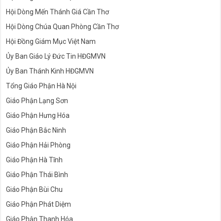
Hội Dòng Mến Thánh Giá Cần Thơ
Hội Dòng Chúa Quan Phòng Cần Thơ
Hội Đồng Giám Mục Việt Nam
Ủy Ban Giáo Lý Đức Tin HĐGMVN
Ủy Ban Thánh Kinh HĐGMVN
Tổng Giáo Phận Hà Nội
Giáo Phận Lạng Sơn
Giáo Phận Hưng Hóa
Giáo Phận Bắc Ninh
Giáo Phận Hải Phòng
Giáo Phận Hà Tĩnh
Giáo Phận Thái Bình
Giáo Phận Bùi Chu
Giáo Phận Phát Diệm
Giáo Phận Thanh Hóa