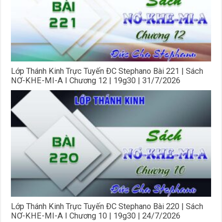
Lớp Thánh Kinh Trực Tuyến ĐC Stephano Bài 221 | Sách
NƠ-KHE-MI-A I Chương 12 | 19g30 | 31/7/2026
Lớp Thánh Kinh Trực Tuyến ĐC Stephano Bài 220 | Sách
NƠ-KHE-MI-A I Chương 10 | 19g30 | 24/7/2026