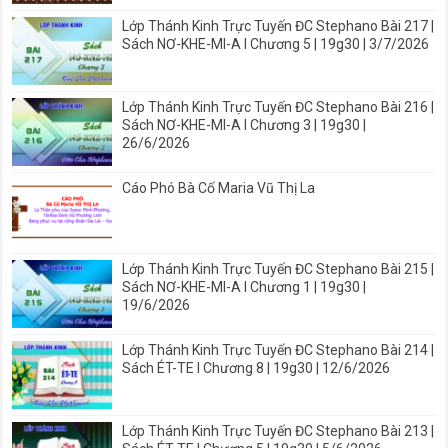
Lớp Thánh Kinh Trực Tuyến ĐC Stephano Bài 217 |
Sách NƠ-KHE-MI-A I Chương 5 | 19g30 | 3/7/2026
Lớp Thánh Kinh Trực Tuyến ĐC Stephano Bài 216 |
Sách NƠ-KHE-MI-A I Chương 3 | 19g30 |
26/6/2026
Cáo Phó Bà Cố Maria Vũ Thị La
Lớp Thánh Kinh Trực Tuyến ĐC Stephano Bài 215 |
Sách NƠ-KHE-MI-A I Chương 1 | 19g30 |
19/6/2026
Lớp Thánh Kinh Trực Tuyến ĐC Stephano Bài 214 |
Sách ÉT-TE I Chương 8 | 19g30 | 12/6/2026
Lớp Thánh Kinh Trực Tuyến ĐC Stephano Bài 213 |