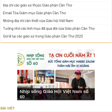
Địa chỉ các giáo xứ thuộc Giáo phận Cần Thơ
Email Tòa Giám mục Giáo phận Cần Thơ
Những địa chỉ cần thiết của Giáo hội Việt Nam
Tưởng nhớ các linh mục đã qua đời của Giáo phận Cần Thơ
Giờ lễ tại các giáo xứ trong Giáo phận Cần Thơ 2025
Nhịp sống Giáo Hội Việt Nam số
60
BÀI VIẾT