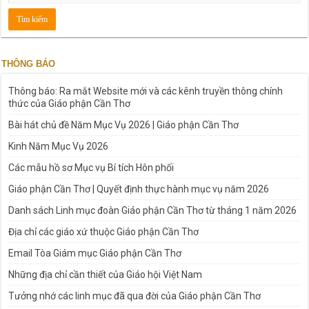
THÔNG BÁO
Thông báo: Ra mắt Website mới và các kênh truyền thông chính
thức của Giáo phận Cần Thơ
Bài hát chủ đề Năm Mục Vụ 2026 | Giáo phận Cần Thơ
Kinh Năm Mục Vụ 2026
Các mẫu hồ sơ Mục vụ Bí tích Hôn phối
Giáo phận Cần Thơ | Quyết định thực hành mục vụ năm 2026
Danh sách Linh mục đoàn Giáo phận Cần Thơ từ tháng 1 năm 2026
Địa chỉ các giáo xứ thuộc Giáo phận Cần Thơ
Email Tòa Giám mục Giáo phận Cần Thơ
Những địa chỉ cần thiết của Giáo hội Việt Nam
Tưởng nhớ các linh mục đã qua đời của Giáo phận Cần Thơ