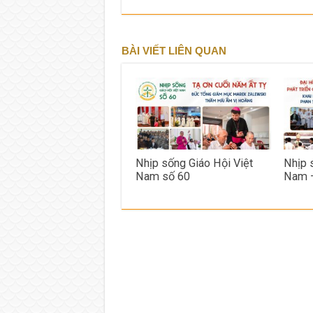
BÀI VIẾT LIÊN QUAN
Nhịp sống Giáo Hội Việt
Nhịp 
Nam số 60
Nam 