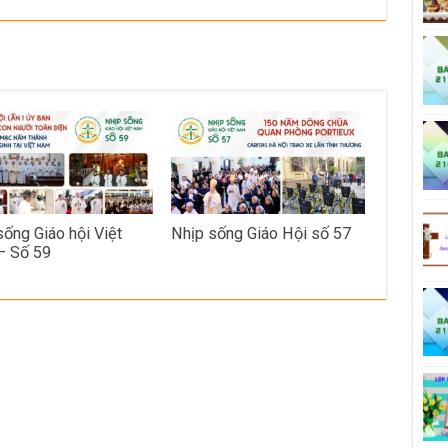
sống Giáo hội Việt
Nhịp sống Giáo Hội số 57
– Số 59