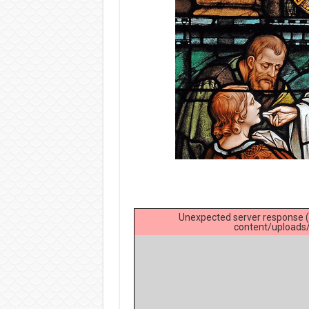
Unexpected server response (
content/uploads