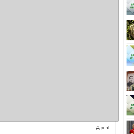
print