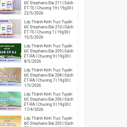
ĐC Stephano Bài 211 | Sách
ÉT-TE I Chương 1tt | 19g30 |
22/5/2026
Lớp Thánh Kinh Trực Tuyến
ĐC Stephano Bài 210 | Sách
ÉT-TE I Chương 1 | 19g30 |
15/5/2026
Lớp Thánh Kinh Trực Tuyến
ĐC Stephano Bài 209 | Sách
ÉT-RA I Chương 9 | 19g30 |
8/5/2026
Lớp Thánh Kinh Trực Tuyến
ĐC Stephano Bài 208 | Sách
ÉT-RA I Chương 7 | 19g30 |
1/5/2026
Lớp Thánh Kinh Trực Tuyến
ĐC Stephano Bài 206 | Sách
ÉT-RA I Chương 3 | 19g30 |
17/4/2026
Lớp Thánh Kinh Trực Tuyến
ĐC Stephano Bài 205 | Sách