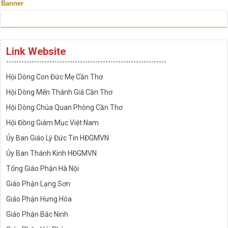
Banner
Link Website
---------------------------------------------------------------
Hội Dòng Con Đức Mẹ Cần Thơ
Hội Dòng Mến Thánh Giá Cần Thơ
Hội Dòng Chúa Quan Phòng Cần Thơ
Hội Đồng Giám Mục Việt Nam
Ủy Ban Giáo Lý Đức Tin HĐGMVN
Ủy Ban Thánh Kinh HĐGMVN
Tổng Giáo Phận Hà Nội
Giáo Phận Lạng Sơn
Giáo Phận Hưng Hóa
Giáo Phận Bắc Ninh