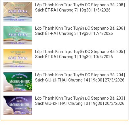
Lớp Thánh Kinh Trực Tuyến ĐC Stephano Bài 208 |
Sách ÉT-RA I Chương 7 | 19g30 | 1/5/2026
Lớp Thánh Kinh Trực Tuyến ĐC Stephano Bài 206 |
Sách ÉT-RA I Chương 3 | 19g30 | 17/4/2026
Lớp Thánh Kinh Trực Tuyến ĐC Stephano Bài 205 |
Sách ÉT-RA I Chương 1 | 19g30 | 10/4/2026
Lớp Thánh Kinh Trực Tuyến ĐC Stephano Bài 204 |
Sách GIU-ĐI-THA I Chương 14 | 19g30 | 27/3/2026
Lớp Thánh Kinh Trực Tuyến ĐC Stephano Bài 203 |
Sách GIU-ĐI-THA I Chương 10 | 19g30 | 20/3/2026