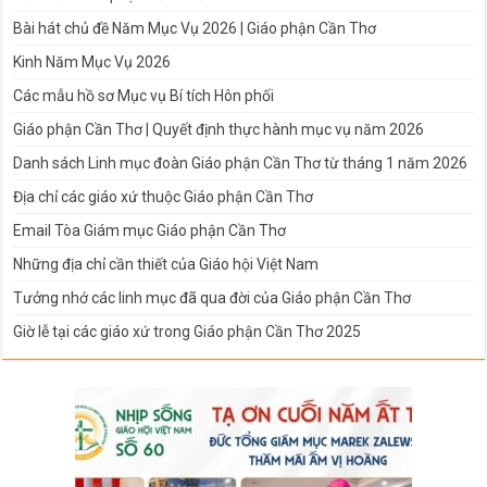
Bài hát chủ đề Năm Mục Vụ 2026 | Giáo phận Cần Thơ
Kinh Năm Mục Vụ 2026
Các mẫu hồ sơ Mục vụ Bí tích Hôn phối
Giáo phận Cần Thơ | Quyết định thực hành mục vụ năm 2026
Danh sách Linh mục đoàn Giáo phận Cần Thơ từ tháng 1 năm 2026
Địa chỉ các giáo xứ thuộc Giáo phận Cần Thơ
Email Tòa Giám mục Giáo phận Cần Thơ
Những địa chỉ cần thiết của Giáo hội Việt Nam
Tưởng nhớ các linh mục đã qua đời của Giáo phận Cần Thơ
Giờ lễ tại các giáo xứ trong Giáo phận Cần Thơ 2025