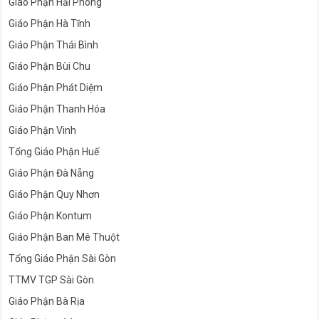
Giáo Phận Hải Phòng
Giáo Phận Hà Tĩnh
Giáo Phận Thái Bình
Giáo Phận Bùi Chu
Giáo Phận Phát Diệm
Giáo Phận Thanh Hóa
Giáo Phận Vinh
Tổng Giáo Phận Huế
Giáo Phận Đà Nẵng
Giáo Phận Quy Nhơn
Giáo Phận Kontum
Giáo Phận Ban Mê Thuột
Tổng Giáo Phận Sài Gòn
TTMV TGP Sài Gòn
Giáo Phận Bà Rịa