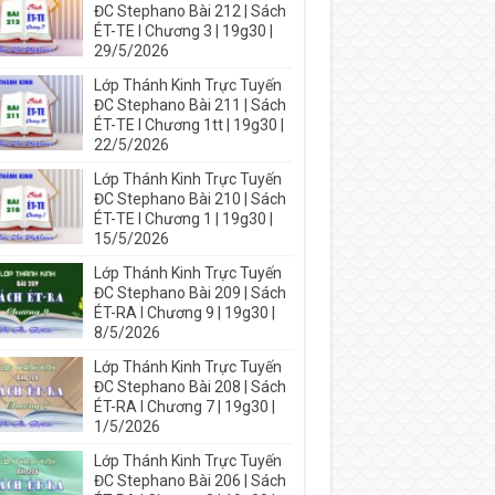
ĐC Stephano Bài 212 | Sách
ÉT-TE I Chương 3 | 19g30 |
29/5/2026
Lớp Thánh Kinh Trực Tuyến
ĐC Stephano Bài 211 | Sách
ÉT-TE I Chương 1tt | 19g30 |
22/5/2026
Lớp Thánh Kinh Trực Tuyến
ĐC Stephano Bài 210 | Sách
ÉT-TE I Chương 1 | 19g30 |
15/5/2026
Lớp Thánh Kinh Trực Tuyến
ĐC Stephano Bài 209 | Sách
ÉT-RA I Chương 9 | 19g30 |
8/5/2026
Lớp Thánh Kinh Trực Tuyến
ĐC Stephano Bài 208 | Sách
ÉT-RA I Chương 7 | 19g30 |
1/5/2026
Lớp Thánh Kinh Trực Tuyến
ĐC Stephano Bài 206 | Sách