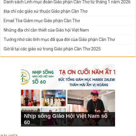
Danh sách Linh mục đoàn Giáo phận Cần Thơ từ tháng 1 năm 2026
Địa chỉ các giáo xứ thuộc Giáo phận Cần Thơ
Email Tòa Giám mục Giáo phận Cần Thơ
Những địa chỉ cần thiết của Giáo hội Việt Nam
Tưởng nhớ các linh mục đã qua đời của Giáo phận Cần Thơ
Giờ lễ tại các giáo xứ trong Giáo phận Cần Thơ 2025
Nhịp sống Giáo Hội Việt Nam số
60