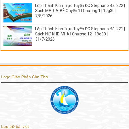
Lớp Thánh Kinh Trực Tuyến ĐC Stephano Bài 222 |
Sách MA-CA-BÊ Quyển 1 I Chương 1 | 19g30 |
7/8/2026
Lớp Thánh Kinh Trực Tuyến ĐC Stephano Bài 221 |
Sách NƠ-KHE-MI-A I Chương 12 | 19g30 |
31/7/2026
Logo Giáo Phận Cần Thơ
Lưu trữ bài viết