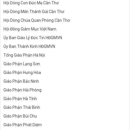
Hội Dòng Con Đức Mẹ Cần Thơ
Hội Dòng Mến Thánh Giá Cần Thơ
Hội Dòng Chúa Quan Phòng Cần Thơ
Hội Đồng Giám Mục Việt Nam
Ủy Ban Giáo Lý Đức Tin HĐGMVN
Ủy Ban Thánh Kinh HĐGMVN
Tổng Giáo Phận Hà Nội
Giáo Phận Lạng Sơn
Giáo Phận Hưng Hóa
Giáo Phận Bắc Ninh
Giáo Phận Hải Phòng
Giáo Phận Hà Tĩnh
Giáo Phận Thái Bình
Giáo Phận Bùi Chu
Giáo Phận Phát Diệm