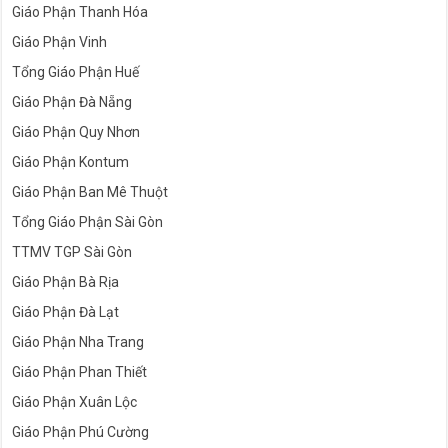
Giáo Phận Thanh Hóa
Giáo Phận Vinh
Tổng Giáo Phận Huế
Giáo Phận Đà Nẵng
Giáo Phận Quy Nhơn
Giáo Phận Kontum
Giáo Phận Ban Mê Thuột
Tổng Giáo Phận Sài Gòn
TTMV TGP Sài Gòn
Giáo Phận Bà Rịa
Giáo Phận Đà Lạt
Giáo Phận Nha Trang
Giáo Phận Phan Thiết
Giáo Phận Xuân Lộc
Giáo Phận Phú Cường