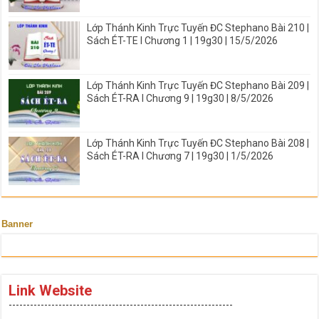
Lớp Thánh Kinh Trực Tuyến ĐC Stephano Bài 210 |
Sách ÉT-TE I Chương 1 | 19g30 | 15/5/2026
Lớp Thánh Kinh Trực Tuyến ĐC Stephano Bài 209 |
Sách ÉT-RA I Chương 9 | 19g30 | 8/5/2026
Lớp Thánh Kinh Trực Tuyến ĐC Stephano Bài 208 |
Sách ÉT-RA I Chương 7 | 19g30 | 1/5/2026
Banner
Link Website
---------------------------------------------------------------