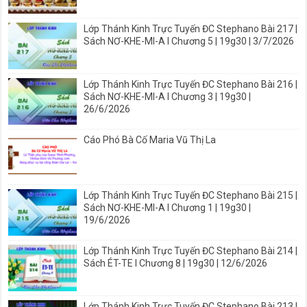
Lớp Thánh Kinh Trực Tuyến ĐC Stephano Bài 217 |
Sách NƠ-KHE-MI-A I Chương 5 | 19g30 | 3/7/2026
Lớp Thánh Kinh Trực Tuyến ĐC Stephano Bài 216 |
Sách NƠ-KHE-MI-A I Chương 3 | 19g30 |
26/6/2026
Cáo Phó Bà Cố Maria Vũ Thị La
Lớp Thánh Kinh Trực Tuyến ĐC Stephano Bài 215 |
Sách NƠ-KHE-MI-A I Chương 1 | 19g30 |
19/6/2026
Lớp Thánh Kinh Trực Tuyến ĐC Stephano Bài 214 |
Sách ÉT-TE I Chương 8 | 19g30 | 12/6/2026
Lớp Thánh Kinh Trực Tuyến ĐC Stephano Bài 213 |