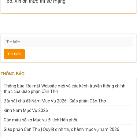
68. Xin ơn thực thi sứ mạng
THÔNG BÁO
Thông báo: Ra mắt Website mới và các kênh truyền thông chính
thức của Giáo phận Cần Thơ
Bài hát chủ đề Năm Mục Vụ 2026 | Giáo phận Cần Thơ
Kinh Năm Mục Vụ 2026
Các mẫu hồ sơ Mục vụ Bí tích Hôn phối
Giáo phận Cần Thơ | Quyết định thực hành mục vụ năm 2026