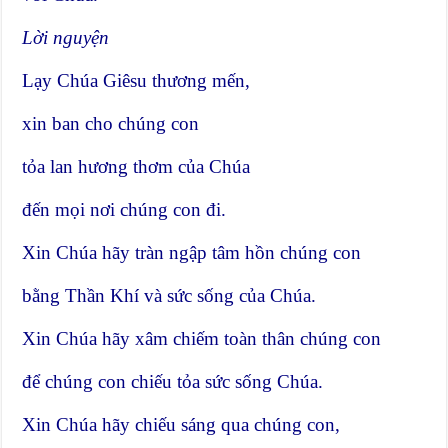
Lời nguyện
Lạy Chúa Giêsu thương mến,
xin ban cho chúng con
tỏa lan hương thơm của Chúa
đến mọi nơi chúng con đi.
Xin Chúa hãy tràn ngập tâm hồn chúng con
bằng Thần Khí và sức sống của Chúa.
Xin Chúa hãy xâm chiếm toàn thân chúng con
để chúng con chiếu tỏa sức sống Chúa.
Xin Chúa hãy chiếu sáng qua chúng con,