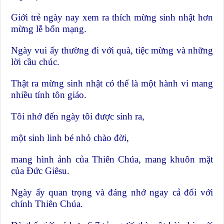
Giới trẻ ngày nay xem ra thích mừng sinh nhật hơn
mừng lễ bổn mạng.
Ngày vui ấy thường đi với quà, tiệc mừng và những
lời cầu chúc.
Thật ra mừng sinh nhật có thể là một hành vi mang
nhiều tính tôn giáo.
Tôi nhớ đến ngày tôi được sinh ra,
một sinh linh bé nhỏ chào đời,
mang hình ảnh của Thiên Chúa, mang khuôn mặt
của Đức Giêsu.
Ngày ấy quan trọng và đáng nhớ ngay cả đối với
chính Thiên Chúa.