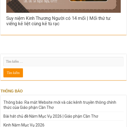
Suy niệm Kinh Thương Người có 14 mối | Mối thứ tư:
viếng kẻ liệt cùng kẻ tù rạc
THÔNG BÁO
Thông báo: Ra mắt Website mới và các kênh truyền thông chính
thức của Giáo phận Cần Thơ
Bài hát chủ đề Năm Mục Vụ 2026 | Giáo phận Cần Thơ
Kinh Năm Mục Vụ 2026