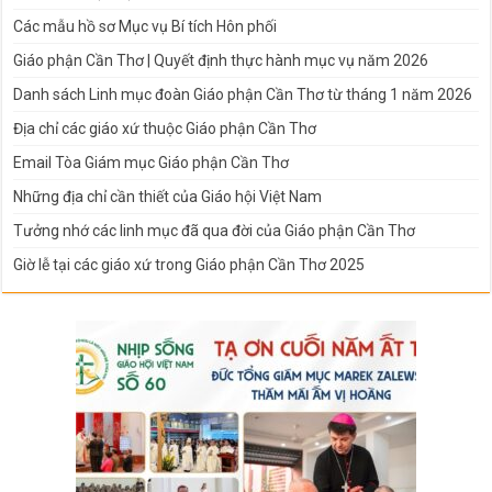
Các mẫu hồ sơ Mục vụ Bí tích Hôn phối
Giáo phận Cần Thơ | Quyết định thực hành mục vụ năm 2026
Danh sách Linh mục đoàn Giáo phận Cần Thơ từ tháng 1 năm 2026
Địa chỉ các giáo xứ thuộc Giáo phận Cần Thơ
Email Tòa Giám mục Giáo phận Cần Thơ
Những địa chỉ cần thiết của Giáo hội Việt Nam
Tưởng nhớ các linh mục đã qua đời của Giáo phận Cần Thơ
Giờ lễ tại các giáo xứ trong Giáo phận Cần Thơ 2025