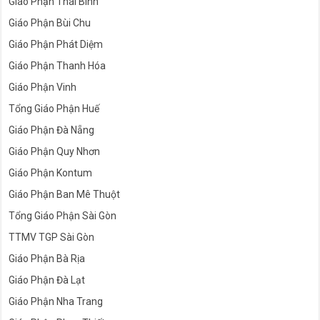
Giáo Phận Thái Bình
Giáo Phận Bùi Chu
Giáo Phận Phát Diệm
Giáo Phận Thanh Hóa
Giáo Phận Vinh
Tổng Giáo Phận Huế
Giáo Phận Đà Nẵng
Giáo Phận Quy Nhơn
Giáo Phận Kontum
Giáo Phận Ban Mê Thuột
Tổng Giáo Phận Sài Gòn
TTMV TGP Sài Gòn
Giáo Phận Bà Rịa
Giáo Phận Đà Lạt
Giáo Phận Nha Trang