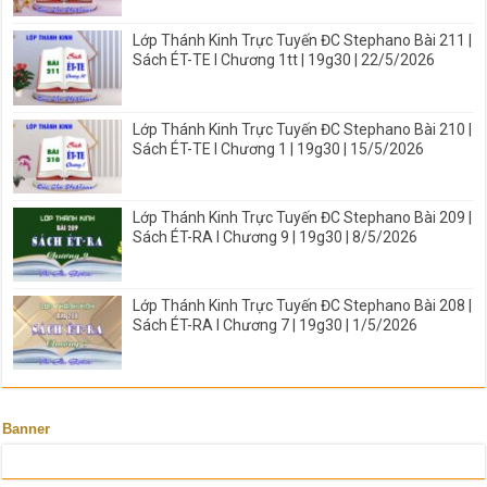
Lớp Thánh Kinh Trực Tuyến ĐC Stephano Bài 211 |
Sách ÉT-TE I Chương 1tt | 19g30 | 22/5/2026
Lớp Thánh Kinh Trực Tuyến ĐC Stephano Bài 210 |
Sách ÉT-TE I Chương 1 | 19g30 | 15/5/2026
Lớp Thánh Kinh Trực Tuyến ĐC Stephano Bài 209 |
Sách ÉT-RA I Chương 9 | 19g30 | 8/5/2026
Lớp Thánh Kinh Trực Tuyến ĐC Stephano Bài 208 |
Sách ÉT-RA I Chương 7 | 19g30 | 1/5/2026
Banner