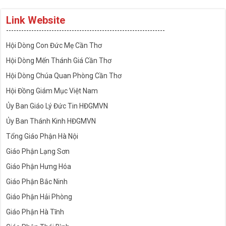
Link Website
---------------------------------------------------------------
Hội Dòng Con Đức Mẹ Cần Thơ
Hội Dòng Mến Thánh Giá Cần Thơ
Hội Dòng Chúa Quan Phòng Cần Thơ
Hội Đồng Giám Mục Việt Nam
Ủy Ban Giáo Lý Đức Tin HĐGMVN
Ủy Ban Thánh Kinh HĐGMVN
Tổng Giáo Phận Hà Nội
Giáo Phận Lạng Sơn
Giáo Phận Hưng Hóa
Giáo Phận Bắc Ninh
Giáo Phận Hải Phòng
Giáo Phận Hà Tĩnh