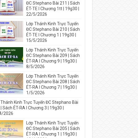
ĐC Stephano Bài 211 | Sách
ÉT-TE I Chương 1tt | 19g30 |
22/5/2026
Lớp Thánh Kinh Trực Tuyến
ĐC Stephano Bài 210 | Sách
ÉT-TE I Chương 1 | 19g30 |
15/5/2026
Lớp Thánh Kinh Trực Tuyến
ĐC Stephano Bài 209 | Sách
ÉT-RA I Chương 9 | 19g30 |
8/5/2026
Lớp Thánh Kinh Trực Tuyến
ĐC Stephano Bài 208 | Sách
ÉT-RA I Chương 7 | 19g30 |
1/5/2026
 Thánh Kinh Trực Tuyến ĐC Stephano Bài
| Sách ÉT-RA I Chương 3 | 19g30 |
4/2026
Lớp Thánh Kinh Trực Tuyến
ĐC Stephano Bài 205 | Sách
ÉT-RA I Chương 1 | 19g30 |