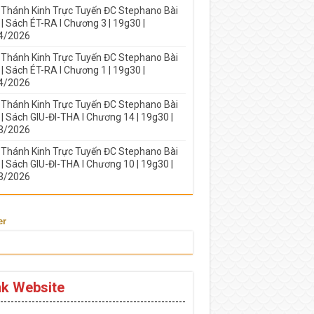
 Thánh Kinh Trực Tuyến ĐC Stephano Bài
| Sách ÉT-RA I Chương 3 | 19g30 |
4/2026
 Thánh Kinh Trực Tuyến ĐC Stephano Bài
| Sách ÉT-RA I Chương 1 | 19g30 |
4/2026
 Thánh Kinh Trực Tuyến ĐC Stephano Bài
| Sách GIU-ĐI-THA I Chương 14 | 19g30 |
3/2026
 Thánh Kinh Trực Tuyến ĐC Stephano Bài
| Sách GIU-ĐI-THA I Chương 10 | 19g30 |
3/2026
er
nk Website
-----------------------------------------------------